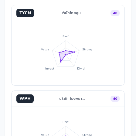
TYCN
บริษัทไทยคูน …
40
Perf.
Value
Strong
Invest
Divid.
WPH
บริษัท โรงพยา…
40
Perf.
Value
Strong