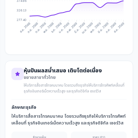
374.86
326.13
277.40
ก.ย. 2568
ต.ค. 2568
ธ.ค. 2568
ม.ค. 2569
มี.ค. 2569
เม.ย. 2569
มิ.ย. 2569
ก.ค. 2569
ส.ค. 2568
พ.ย. 2568
ก.พ. 2569
พ.ค. 2569
ส.ค. 2569
หุ้นปันผลสม่ำเสมอ เติบโตต่อเนื่อง
ขยายสาขาทั่วไทย
ให้บริการสื่อสารโทรคมนาคม โดยรวมถึงธุรกิจให้บริการโทรศัพท์เคลื่อนที่
ธุรกิจอินเทอร์เน็ตความเร็วสูง และธุรกิจดิจิทัล เซอร์วิส
ลักษณะธุรกิจ
ให้บริการสื่อสารโทรคมนาคม โดยรวมถึงธุรกิจให้บริการโทรศัพท์
เคลื่อนที่ ธุรกิจอินเทอร์เน็ตความเร็วสูง และธุรกิจดิจิทัล เซอร์วิส
จำนวนหุ้น
ราคา IPO