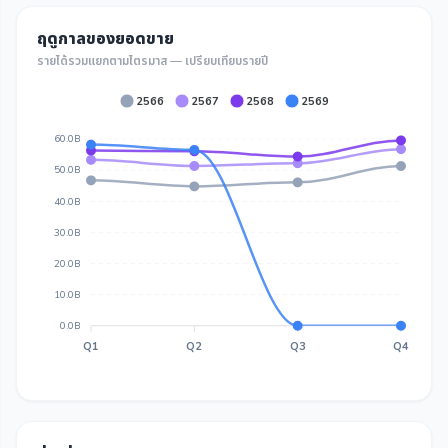
ฤดูกาลของยอดขาย
รายได้รวมแยกตามไตรมาส — เปรียบเทียบรายปี
2566
2567
2568
2569
60.0B
50.0B
40.0B
30.0B
20.0B
10.0B
0.0B
Q1
Q2
Q3
Q4