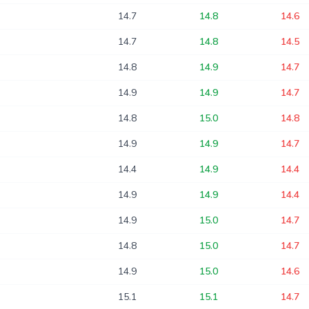
14.7
14.8
14.6
14.7
14.8
14.5
14.8
14.9
14.7
14.9
14.9
14.7
14.8
15.0
14.8
14.9
14.9
14.7
14.4
14.9
14.4
14.9
14.9
14.4
14.9
15.0
14.7
14.8
15.0
14.7
14.9
15.0
14.6
15.1
15.1
14.7