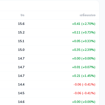
ปิด
เปลี่ยนแปลง
15.6
+0.41 (+2.70%)
15.2
+0.11 (+0.73%)
15.1
+0.05 (+0.33%)
15.0
+0.35 (+2.39%)
14.7
+0.00 (+0.00%)
14.7
+0.01 (+0.07%)
14.7
+0.21 (+1.45%)
14.4
-0.06 (-0.41%)
14.5
-0.06 (-0.41%)
14.6
+0.00 (+0.00%)