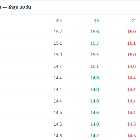
 — ล่าสุด 30 วัน
เปิด
สูง
ต่ำ
15.2
15.6
15.0
15.1
15.3
15.1
15.0
15.3
15.0
14.7
15.1
14.6
14.4
14.8
14.4
14.4
14.8
14.4
14.4
14.8
14.4
14.5
14.6
14.4
14.6
14.8
14.5
14.6
14.7
14.5