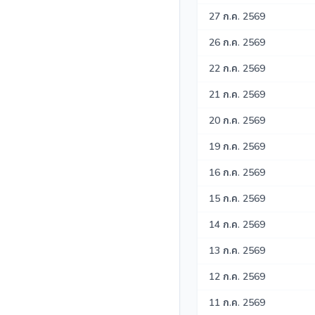
27 ก.ค. 2569
26 ก.ค. 2569
22 ก.ค. 2569
21 ก.ค. 2569
20 ก.ค. 2569
19 ก.ค. 2569
16 ก.ค. 2569
15 ก.ค. 2569
14 ก.ค. 2569
13 ก.ค. 2569
12 ก.ค. 2569
11 ก.ค. 2569