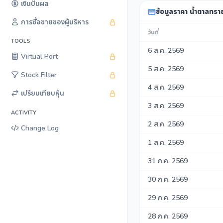
เงินปันผล
ข้อมูลราคา น้ำตาลทราย
การซื้อขายของผู้บริหาร
วันที่
TOOLS
6 ส.ค. 2569
Virtual Port
5 ส.ค. 2569
Stock Filter
4 ส.ค. 2569
เปรียบเทียบหุ้น
3 ส.ค. 2569
ACTIVITY
2 ส.ค. 2569
Change Log
1 ส.ค. 2569
31 ก.ค. 2569
30 ก.ค. 2569
29 ก.ค. 2569
28 ก.ค. 2569