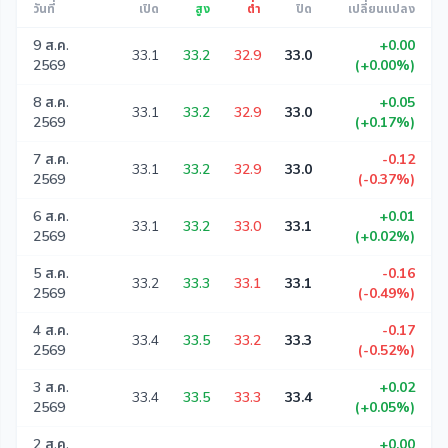
วันที่
เปิด
สูง
ต่ำ
ปิด
เปลี่ยนแปลง
9 ส.ค.
+0.00
33.1
33.2
32.9
33.0
2569
(+0.00%)
8 ส.ค.
+0.05
33.1
33.2
32.9
33.0
2569
(+0.17%)
7 ส.ค.
-0.12
33.1
33.2
32.9
33.0
2569
(-0.37%)
6 ส.ค.
+0.01
33.1
33.2
33.0
33.1
2569
(+0.02%)
5 ส.ค.
-0.16
33.2
33.3
33.1
33.1
2569
(-0.49%)
4 ส.ค.
-0.17
33.4
33.5
33.2
33.3
2569
(-0.52%)
3 ส.ค.
+0.02
33.4
33.5
33.3
33.4
2569
(+0.05%)
2 ส.ค.
+0.00