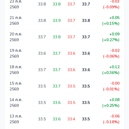
23 ก.ค.
-0.03
33.8
33.8
33.7
33.7
2569
(-0.09%)
21 ก.ค.
+0.05
33.8
33.9
33.7
33.8
2569
(+0.15%)
20 ก.ค.
+0.09
33.7
33.8
33.7
33.7
2569
(+0.27%)
19 ก.ค.
-0.02
33.6
33.7
33.6
33.6
2569
(-0.06%)
18 ก.ค.
+0.12
33.7
33.7
33.6
33.6
2569
(+0.36%)
15 ก.ค.
-0.00
33.5
33.7
33.5
33.5
2569
(-0.01%)
14 ก.ค.
+0.08
33.5
33.6
33.5
33.5
2569
(+0.25%)
13 ก.ค.
-0.06
33.5
33.6
33.4
33.5
2569
(-0.18%)