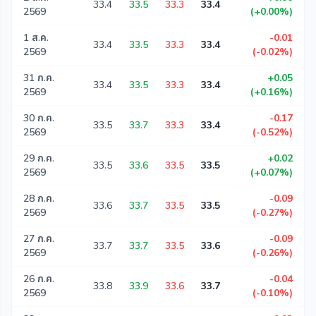
33.4
33.5
33.3
33.4
2569
(+0.00%)
1 ส.ค.
-0.01
33.4
33.5
33.3
33.4
2569
(-0.02%)
31 ก.ค.
+0.05
33.4
33.5
33.3
33.4
2569
(+0.16%)
30 ก.ค.
-0.17
33.5
33.7
33.3
33.4
2569
(-0.52%)
29 ก.ค.
+0.02
33.5
33.6
33.5
33.5
2569
(+0.07%)
28 ก.ค.
-0.09
33.6
33.7
33.5
33.5
2569
(-0.27%)
27 ก.ค.
-0.09
33.7
33.7
33.5
33.6
2569
(-0.26%)
26 ก.ค.
-0.04
33.8
33.9
33.6
33.7
2569
(-0.10%)