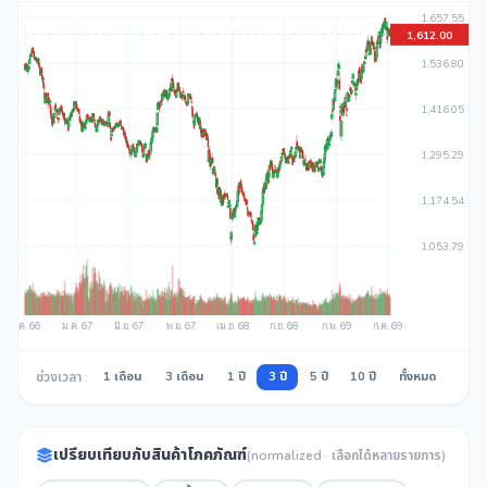
ช่วงเวลา :
1 เดือน
3 เดือน
1 ปี
3 ปี
5 ปี
10 ปี
ทั้งหมด
เปรียบเทียบกับสินค้าโภคภัณฑ์
(normalized · เลือกได้หลายรายการ)