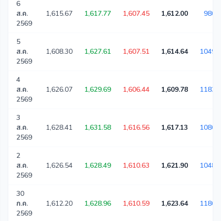
6
ส.ค.
1,615.67
1,617.77
1,607.45
1,612.00
9800
2569
5
ส.ค.
1,608.30
1,627.61
1,607.51
1,614.64
10493
2569
4
ส.ค.
1,626.07
1,629.69
1,606.44
1,609.78
11831
2569
3
ส.ค.
1,628.41
1,631.58
1,616.56
1,617.13
10862
2569
2
ส.ค.
1,626.54
1,628.49
1,610.63
1,621.90
10480
2569
30
ก.ค.
1,612.20
1,628.96
1,610.59
1,623.64
11866
2569