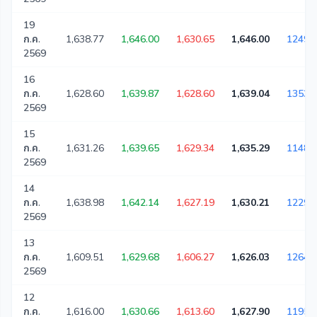
19
ก.ค.
1,638.77
1,646.00
1,630.65
1,646.00
12490
2569
16
ก.ค.
1,628.60
1,639.87
1,628.60
1,639.04
13533
2569
15
ก.ค.
1,631.26
1,639.65
1,629.34
1,635.29
11480
2569
14
ก.ค.
1,638.98
1,642.14
1,627.19
1,630.21
12293
2569
13
ก.ค.
1,609.51
1,629.68
1,606.27
1,626.03
12645
2569
12
ก.ค.
1,616.00
1,630.66
1,613.60
1,627.90
11954