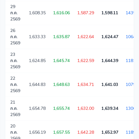
29
ก.ค.
1,608.35
1,616.06
1,587.29
1,598.11
14393
2569
26
ก.ค.
1,633.33
1,635.87
1,622.64
1,624.47
10645
2569
23
ก.ค.
1,624.85
1,645.74
1,622.59
1,644.39
11818
2569
22
ก.ค.
1,644.83
1,648.63
1,634.71
1,641.03
10795
2569
21
ก.ค.
1,654.78
1,655.74
1,632.00
1,639.34
13063
2569
20
ก.ค.
1,656.19
1,657.55
1,642.28
1,652.97
11891
2569