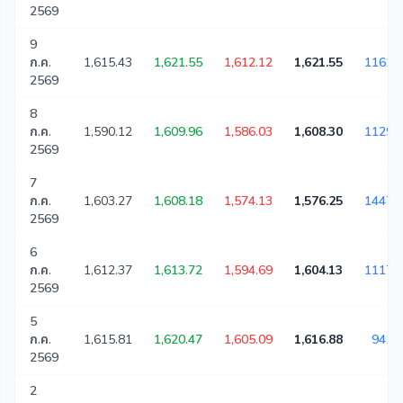
2569
9
ก.ค.
1,615.43
1,621.55
1,612.12
1,621.55
11614
2569
8
ก.ค.
1,590.12
1,609.96
1,586.03
1,608.30
11299
2569
7
ก.ค.
1,603.27
1,608.18
1,574.13
1,576.25
14475
2569
6
ก.ค.
1,612.37
1,613.72
1,594.69
1,604.13
11170
2569
5
ก.ค.
1,615.81
1,620.47
1,605.09
1,616.88
9417
2569
2