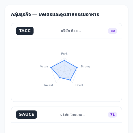
กลุ่มธุรกิจ — เกษตรและอุตสาหกรรมอาหาร
TACC
บริษัท ที.เอ.…
80
Perf.
Value
Strong
Invest
Divid.
SAUCE
บริษัท ไทยเทพ…
71