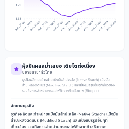
1.79
1.33
ก.ย. 2568
ต.ค. 2568
ธ.ค. 2568
ม.ค. 2569
มี.ค. 2569
เม.ย. 2569
มิ.ย. 2569
ก.ค. 2569
ส.ค. 2568
พ.ย. 2568
ก.พ. 2569
พ.ค. 2569
ส.ค. 2569
หุ้นปันผลสม่ำเสมอ เติบโตต่อเนื่อง
ขยายสาขาทั่วไทย
ธุรกิจผลิตและจำหน่ายแป้งมันสำปะหลัง (Native Starch) แป้งมัน
สำปะหลังดัดแปร (Modified Starch) และแป้งแปรรูปอื่นๆที่เกี่ยวข้อง
รวมถึงการจำหน่ายกระแสไฟฟ้าจากก๊าซชีวภาพ (Biogas)
ลักษณะธุรกิจ
ธุรกิจผลิตและจำหน่ายแป้งมันสำปะหลัง (Native Starch) แป้งมัน
สำปะหลังดัดแปร (Modified Starch) และแป้งแปรรูปอื่นๆที่
เกี่ยวข้อง รวมถึงการจำหน่ายกระแสไฟฟ้าจากก๊าซชีวภาพ