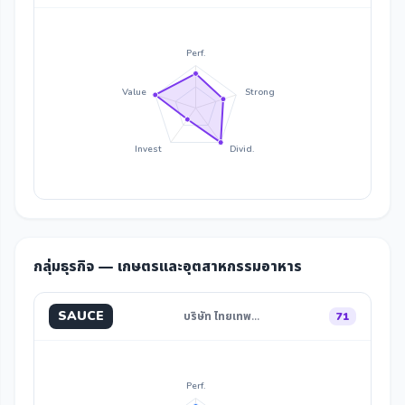
Perf.
Value
Strong
Invest
Divid.
กลุ่มธุรกิจ — เกษตรและอุตสาหกรรมอาหาร
SAUCE
บริษัท ไทยเทพ…
71
Perf.