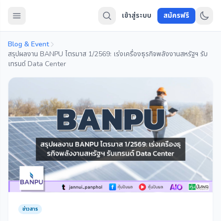
เข้าสู่ระบบ
สมัครฟรี
Blog & Event
สรุปผลงาน BANPU ไตรมาส 1/2569: เร่งเครื่องธุรกิจพลังงานสหรัฐฯ รับ
เทรนด์ Data Center
ข่าวสาร