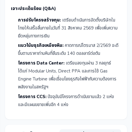
เจาะประเด็นร้อน (Q&A)
การปรับโครงสร้างทุน:
เตรียมดำเนินการจัดตั้งบริษัทใน
ไทยให้เสร็จสิ้นภายในวันที่ 31 สิงหาคม 2569 เพื่อเพิ่มความ
ยืดหยุ่นทางการเงิน
แนวโน้มธุรกิจเหมืองหิน:
คาดการณ์ไตรมาส 2/2569 จะดี
ขึ้นตามราคาถ่านหินที่ยืนระดับ 140 ดอลลาร์ต่อตัน
โครงการ Data Center:
เตรียมลงทุนผ่าน 3 กลยุทธ์
ได้แก่ Modular Units, Direct PPA และการใช้ Gas
Engine Turbine เพื่อเชื่อมโยงธุรกิจไฟฟ้ากับความต้องการ
พลังงานในสหรัฐฯ
โครงการ CCS:
ปัจจุบันมีโครงการดำเนินงานแล้ว 2 แห่ง
และมีแผนขยายเพิ่มอีก 4 แห่ง