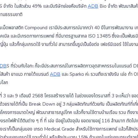
S จำกัด ในสัดส่วน 49% และมีบริษัทย่อยคือบริษัท
ADB
Bio จำกัด พัฒนาสินค้าก
ตามธรรมชาติ
็นเม็ดพลาสติก Compound เรามีประสบการณ์มากกว่า 40 ปีในการพัฒนางาน 
คเบิล และมีเกรดทางการแพทย์ ที่มีมาตรฐานสากล ISO 13485 ซึ่งจะเป็นพันธมิ
มญี่ปุ่น แล้วก็กลุ่มเกรดใช้ งานทั่วไป สามารถขึ้นรูปเป็นข้อต่อ เฟอร์นิเจอร์ ใช้ในงา
DB
S ที่ร่วมกับไอกะ ก็จะมีประสบการณ์ในการผลิตกาวอุตสาหกรรมในแบรนด์ DB ที่เ
วก็สินค้า ยาแนว ภายใต้แบรนด์
ADB
และ Sparko ค่ะ รวมถึงเรายังรับ เอ่อ ทำ 
ับโลก
3 และ 9 เดือนปี 2568 โครงสร้างรายได้ ในช่วงของไตรมาสที่ 3 จะเห็นว่า ยอดขา
ยรายได้ที่เป็น Break Down อยู่ 3 กลุ่มผลิตภัณฑ์ด้วยกัน เป็นผลิตภัณฑ์ที่เกี
านโครงการขนาดใหญ่ พัฒนาสาธารณูปโภค แล้วก็งานใช้ตามบ้านเรือน รวม ถึงงานที
รถไฟฟ้าใต้ดินต่าง ๆ ที่ ที่ เอ่อ มีอยู่ในปัจจุบัน ยอดขายอยู่ 116 ล้านบาท ถัดไปเ
าก็เป็นกลุ่มของ เกรด Medical Grade สำหรับใช้ทางการแพทย์ แล้วก็สักป
สัดส่วนของเกรดใช้ งานทั่วไป หรือสักประมาณ 15% ถ้ามองในแง่ของเทรนด์รายได