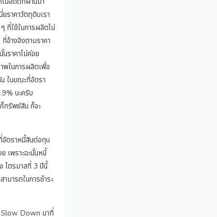
่าในอดีตที่ผ่านมา
นี่ยราคาวัตถุดิบเรา
 ที่ใช้ในการผลิตไม่
ๆ ที่อ้างอิงตามราคา
นั้นราคาไม่ค่อย
ภาพในการผลิตเพื่อ
กัน ในขณะที่อัตรา
 4.9% นะครับ
ทรัพย์สิน ก็จะ
อัตราหนี้สินต่อทุน
ย เพราะฉะนั้นหนี้
 ไตรมาสที่ 3 ปีนี้
 ความสามารถในการชำระ
 1 Slow Down มาที่