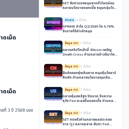
SET จับตาแรงหนุนจากทั่วโลกผ่อน
คลายนโยบายดอกเบี้ย หนุนกลุ่มโรง
ไฟฟ้า-ไฟแนนซ์ พร้อมลงทุนโครง
ข่าย AI
ข่าวสาร
4 ชั่วโมง
SPRIME กำไร Q2/2569 โต 9.76%
รับรายได้ค่าเช่าหนุน
าดเม็ด
ข้อมูล AIO
7 ชั่วโมง
ตลาดคริปโทเช้านี้: Bitcoin เผชิญ
Death Cross ท่ามกลางข่าวดีมาโคร
สหรัฐฯ และความคุมเข้มกฎระเบียบ
ทั่วโลก
ข้อมูล AIO
7 ชั่วโมง
จีนส่งออกพุ่งเกินคาด หนุนหุ้นโซลาร์
คึกคัก ท่ามกลางนโยบายคุมเข้ม
ข้อมูลและการผลักดันเทคโนโลยี
าดเม็ด
ข้อมูล AIO
7 ชั่วโมง
ตลาดหุ้นสหรัฐฯ ปิดบวก รับความ
หวัง Fed ชะลอขึ้นดอกเบี้ย ท่ามกลาง
น้ำมันผันผวนจากภูมิรัฐศาสตร์
าสที่ 3 ปี 2568 ของ
ข้อมูล AIO
7 ชั่วโมง
SET ทรงตัวท่ามกลางผลประกอบ
การ Q2 หลากหลาย จับตา Fed
ชะลอขึ้นดอกเบี้ยและโภคภัณฑ์โลก