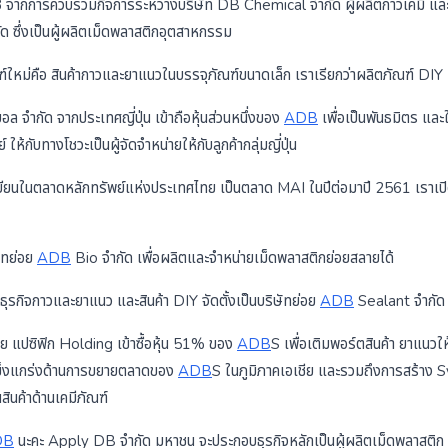
548 จากการควบรวมกิจการระหว่างบริษัท DB Chemical จำกัด ผู้ผลิตกาวเคมี แ
 ซึ่งเป็นผู้ผลิตเม็ดพลาสติกอุตสาหกรรม
ฑ์ใหม่คือ สินค้ากาวและยาแนวในบรรจุภัณฑ์ขนาดเล็ก เราเรียกว่าผลิตภัณฑ์ DIY
อล จำกัด จากประเทศญี่ปุ่น เข้าถือหุ้นส่วนหนึ่งของ
ADB
เพื่อเป็นพันธมิตร และ
้กับทางโชวะเป็นผู้จัดจำหน่ายให้กับลูกค้ากลุ่มญี่ปุ่น
บียนในตลาดหลักทรัพย์แห่งประเทศไทย เป็นตลาด MAI ในปีต่อมาปี 2561 เราเปิ
ษัทย่อย
ADB
Bio จำกัด เพื่อผลิตและจำหน่ายเม็ดพลาสติกย่อยสลายได้
ธุรกิจกาวและยาแนว และสินค้า DIY จัดตั้งเป็นบริษัทย่อย
ADB
Sealant จำกัด
ีย แปซิฟิก Holding เข้าซื้อหุ้น 51% ของ
ADB
S เพื่อเติมพอร์ตสินค้า ยาแนวให
มแข็งแกร่งด้านการขยายตลาดของ
ADB
S ในภูมิภาคเอเชีย และรวมถึงการสร้าง 
นสินค้าด้านเคมีภัณฑ์
DB
นะคะ Apply DB จำกัด มหาชน จะประกอบธุรกิจหลักเป็นผู้ผลิตเม็ดพลาสต