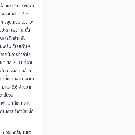
กน้อยนะครับ ประมาณ
ลงมาประมาณสัก 14%
อยู่นะครับ ไม่ว่าจะ
บชำระ เพราะฉะนั้น
ดพลาสติกสำหรับ
ะครับ ก็เลยทำให้
สามารถในการทำกำไร
มา สัก 2-3 ปีที่ผ่าน
าพในการผลิต แล้วก็
ในขณะที่ความสามารถใน
ประมาณ 6.6 ล้านบาท
ะนั้นงบ
บกับ 9 เดือนที่ผ่าน
รถในการทำกำไรปีนี้ก็
 อยู่นะครับ ในแง่