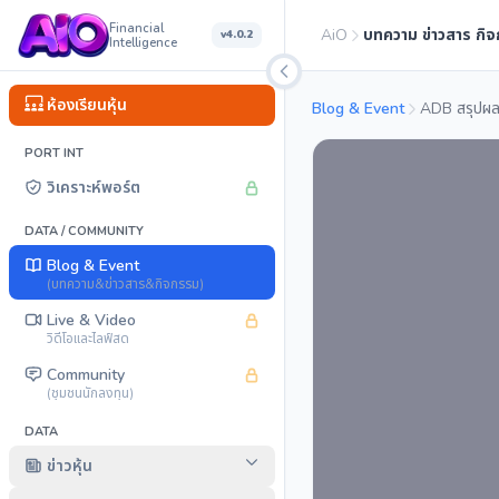
Financial
AiO
บทความ ข่าวสาร กิ
v4.0.2
Intelligence
ห้องเรียนหุ้น
Blog & Event
PORT INT
วิเคราะห์พอร์ต
DATA / COMMUNITY
Blog & Event
(บทความ&ข่าวสาร&กิจกรรม)
Live & Video
วิดีโอและไลฟ์สด
Community
(ชุมชนนักลงทุน)
DATA
ข่าวหุ้น