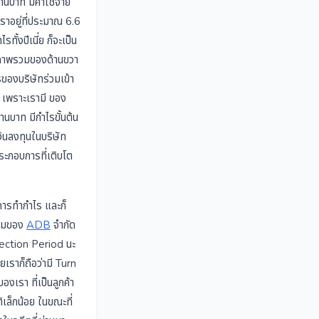
นบาท มีค่าใช้จ่าย
ราอยู่ที่ประมาณ 6.6
ั้งปีเนี่ย ก็จะเป็น
นภาพรวมของด้านขวา
รของบริษัทร่วมเข้า
 เพราะเรามี ของ
านบาท มีกำไรขั้นต้น
เงินลงทุนในบริษัท
ระกอบการที่เติบโต
การทำกำไร และก็
รวมของ
ADB
จำกัด
llection Period นะ
ยเราก็ถือว่ามี Turn
องเรา ที่เป็นลูกค้า
เล็กน้อย ในขณะที่