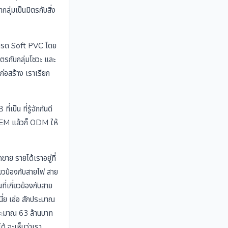
ลุ่มเป็นมิตรกับสิ่ง
เกรด Soft PVC โดย
ตรกับกลุ่มโชวะ และ
นก่อสร้าง เราเรียก
ป็น ที่รู้จักกันดี
OEM แล้วก็ ODM ให้
ย รายได้เราอยู่ที่
่ยวข้องกับสายไฟ สาย
่เกี่ยวข้องกับสาย
นี่ย เอ่อ สักประมาณ
ระมาณ 63 ล้านบาท
้ จะเห็นว่าเรา