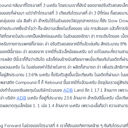
bound กลับมาที่ไตรมาสที่ 3 นะครับ โดยรวมเราก็ยังมี ยอดขายปรับตัวลดลงเล็
ดือนของที่ผ่านมา แต่ว่าถ้าไตรมาสที่ 3 เทียบกับไตรมาสที่ อ่า 3 ปีที่ก่อน ก็ลด
ุ่มของ เอ่อ สินค้า อ่า สำหรับใช้ในส่วนของวัสดุอุตสาหกรรม ก็ยัง Slow Down 
างประเทศซึ่งเข้าใจว่า ก็จะมีความเสี่ยงในเรื่องของ เอ่อ การส่งออก แล้วก็การรั
โฟกัสที่ตลาดในประเทศเป็นหลักก่อนนะครับ ในส่วนของอัตรา อ่า การเติบโตของ เม็
ับทางการแพทย์ก็อาจจะ อ่า ปรับตัวลดลงจากปีที่แล้วเช่นกัน สักประมาณ 8% น
งปีนี้อาจจะ อ่า ลดลงจาก จากปีที่แล้วเล็กน้อยนะครับ แต่ แต่ในขณะที่ความ
ผลิต ปีนี้เราก็ถือว่าเติบโต แล้วก็ค่อนข้างมีเสถียรภาพเมื่อเทียบกับในอดีตที่ผ่าน
ผันผวนนะครับ ใน ในแง่ของค่าใช้จ่ายในการ อ่า ผลิตก็สามารถ อ่า เพิ่มประสิทธิภ
 ก็อยู่สักประมาณ 13.6% นะครับ ก็ปรับตัวสูงขึ้นเมื่อเทียบกับ ในอดีตที่ผ่านมา 
ลาสติก Compound ก็ ก็ Rebound ขึ้นจากปีที่แล้วนะครับ ปัจจุบันเราอยู่สัก
า แบ่งกำไรของเงินลงทุนในบริษัทร่วมของ
ADB
Land อีก 1 17.1 ล้านบาท เพราะฉ
่า บริษัท
ADB
นะครับ ก็อยู่ที่ประมาณ 23.6 ล้านบาท สำหรับปีนี้นะครับ เมื่อเทีย
ีติดผลขาดทุนเล็กน้อย 1. 1 เอ่อ 1.4 ล้านบาท นะครับ เพราะฉะนั้นถือว่า ความสามา
 Forward ในช่วงของไตรมาสที่ 4 เราก็ยังมองทิศทางคล้าย ๆ กันกับไตรมาสที่ 3