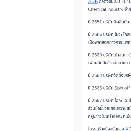
ADB
ก่อตั้งขึ้นในปี 2
Chemical Industry จำกัด
ปี 2551 บริษัทมีผลิตภัณ
ปี 2555 บริษัท โชวะ โกลบ
เม็ดพลาสติกทางการแพทย์ ให
ปี 2560 บริษัทเข้าจดทะเ
เพื่อผลิตสินค้ากลุ่มยาแนว
ปี 2564 บริษัทจัดตั้งบริ
ปี 2566 บริษัท Spin off 
ปี 2567 บริษัท ไอกะ เอเช
ร่วมมือนี้ช่วยเสริมควา
กลุ่มกาวในเครือไอกะ ที่เน้
โครงสร้างปัจจุบันของ
A