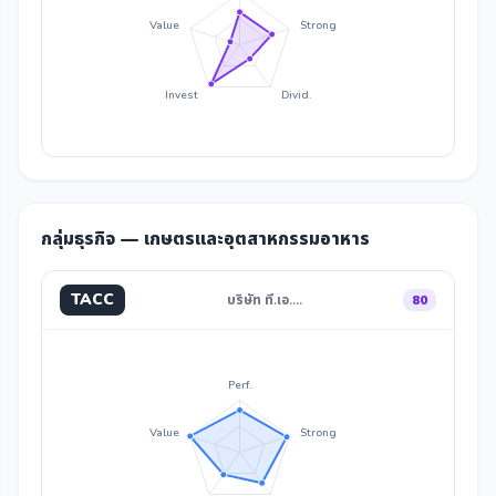
Value
Strong
Invest
Divid.
กลุ่มธุรกิจ — เกษตรและอุตสาหกรรมอาหาร
TACC
บริษัท ที.เอ.…
80
Perf.
Value
Strong