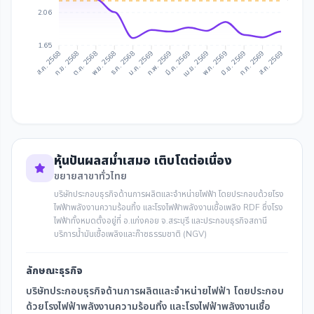
2.06
1.65
ก.ย. 2568
ต.ค. 2568
ธ.ค. 2568
ม.ค. 2569
มี.ค. 2569
เม.ย. 2569
มิ.ย. 2569
ก.ค. 2569
ส.ค. 2568
พ.ย. 2568
ก.พ. 2569
พ.ค. 2569
ส.ค. 2569
หุ้นปันผลสม่ำเสมอ เติบโตต่อเนื่อง
ขยายสาขาทั่วไทย
บริษัทประกอบธุรกิจด้านการผลิตและจำหน่ายไฟฟ้า โดยประกอบด้วยโรง
ไฟฟ้าพลังงานความร้อนทิ้ง และโรงไฟฟ้าพลังงานเชื้อเพลิง RDF ซึ่งโรง
ไฟฟ้าทั้งหมดตั้งอยู่ที่ อ.แก่งคอย จ.สระบุรี และประกอบธุรกิจสถานี
บริการน้ำมันเชื้อเพลิงและก๊าซธรรมชาติ (NGV)
ลักษณะธุรกิจ
บริษัทประกอบธุรกิจด้านการผลิตและจำหน่ายไฟฟ้า โดยประกอบ
ด้วยโรงไฟฟ้าพลังงานความร้อนทิ้ง และโรงไฟฟ้าพลังงานเชื้อ