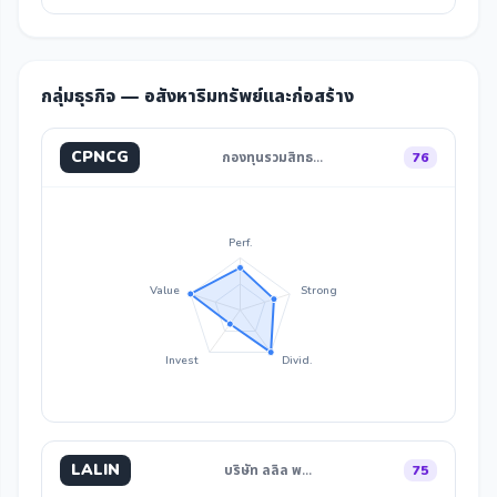
กลุ่มธุรกิจ — อสังหาริมทรัพย์และก่อสร้าง
CPNCG
กองทุนรวมสิทธ…
76
Perf.
Value
Strong
Invest
Divid.
LALIN
บริษัท ลลิล พ…
75