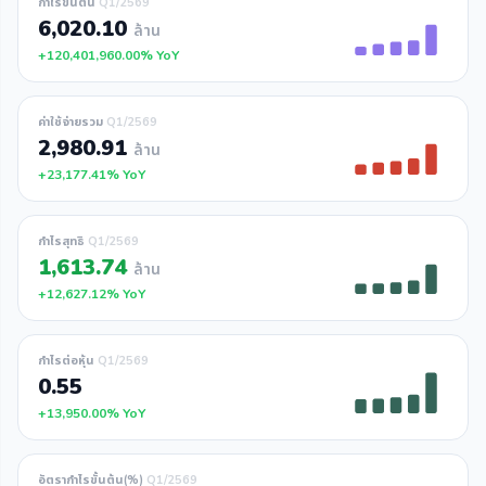
กำไรขั้นต้น
Q1/2569
6,020.10
ล้าน
+120,401,960.00% YoY
ค่าใช้จ่ายรวม
Q1/2569
2,980.91
ล้าน
+23,177.41% YoY
กำไรสุทธิ
Q1/2569
1,613.74
ล้าน
+12,627.12% YoY
กำไรต่อหุ้น
Q1/2569
0.55
+13,950.00% YoY
อัตรากำไรขั้นต้น(%)
Q1/2569