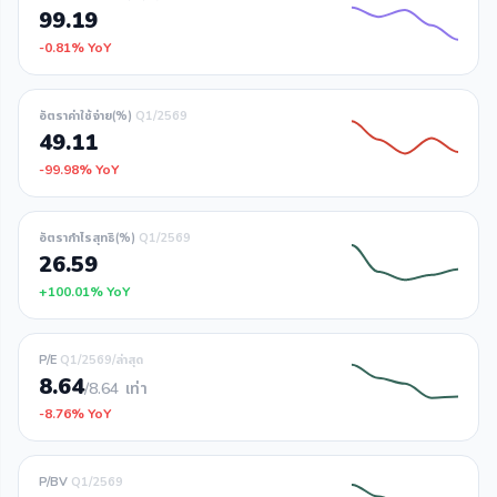
99.19
-0.81% YoY
อัตราค่าใช้จ่าย(%)
Q1/2569
49.11
-99.98% YoY
อัตรากำไรสุทธิ(%)
Q1/2569
26.59
+100.01% YoY
P/E
Q1/2569/ล่าสุด
8.64
/8.64
เท่า
-8.76% YoY
P/BV
Q1/2569