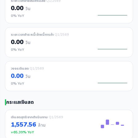
ระยะเวลาขายสินค้าเฉลี่ย
Q1/2569
0.00
วัน
0% YoY
ระยะเวลาชำระหนี้เจ้าหนี้การค้า
Q1/2569
0.00
วัน
0% YoY
วงจรเงินสด
Q1/2569
0.00
วัน
0% YoY
กระแสเงินสด
เงินสดสุทธิจากดำเนินงาน
Q1/2569
1,557.56
ล้าน
+65.39% YoY