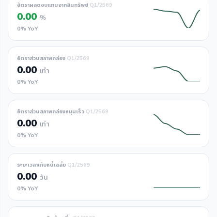
อัตราผลตอบแทนจากสินทรัพย์
Q1/2569
0.00
%
0% YoY
อัตราส่วนสภาพคล่อง
Q1/2569
0.00
เท่า
0% YoY
อัตราส่วนสภาพคล่องหมุนเร็ว
Q1/2569
0.00
เท่า
0% YoY
ระยะเวลาเก็บหนี้เฉลี่ย
Q1/2569
0.00
วัน
0% YoY