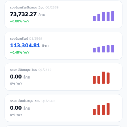
รวมสินทรัพย์ไม่หมุนเวียน
Q1/2569
73,732.27
ล้าน
+0.88% YoY
รวมสินทรัพย์
Q1/2569
113,304.81
ล้าน
+0.45% YoY
รวมหนี้สินหมุนเวียน
Q1/2569
0.00
ล้าน
0% YoY
รวมหนี้สินไม่หมุนเวียน
Q1/2569
0.00
ล้าน
0% YoY