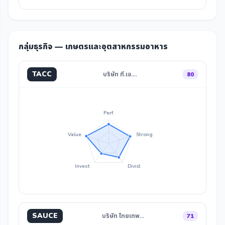
กลุ่มธุรกิจ — เกษตรและอุตสาหกรรมอาหาร
TACC
บริษัท ที.เอ.…
80
Perf.
Value
Strong
Invest
Divid.
SAUCE
บริษัท ไทยเทพ…
71