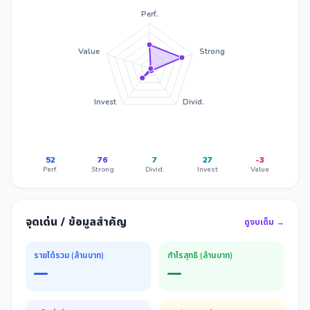
Perf.
Value
Strong
Invest
Divid.
52
76
7
27
-3
Perf.
Strong
Divid.
Invest
Value
จุดเด่น / ข้อมูลสำคัญ
ดูงบเต็ม →
รายได้รวม (ล้านบาท)
กำไรสุทธิ (ล้านบาท)
—
—