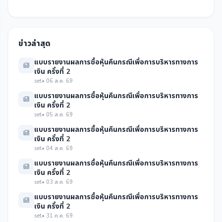
ข่าวล่าสุด
แบบรายงานผลการซื้อหุ้นคืนกรณีเพื่อการบริหารทางการ
เงิน ครั้งที่ 2
set
• 06 ส.ค. 69
แบบรายงานผลการซื้อหุ้นคืนกรณีเพื่อการบริหารทางการ
เงิน ครั้งที่ 2
set
• 05 ส.ค. 69
แบบรายงานผลการซื้อหุ้นคืนกรณีเพื่อการบริหารทางการ
เงิน ครั้งที่ 2
set
• 04 ส.ค. 69
แบบรายงานผลการซื้อหุ้นคืนกรณีเพื่อการบริหารทางการ
เงิน ครั้งที่ 2
set
• 03 ส.ค. 69
แบบรายงานผลการซื้อหุ้นคืนกรณีเพื่อการบริหารทางการ
เงิน ครั้งที่ 2
set
• 31 ก.ค. 69