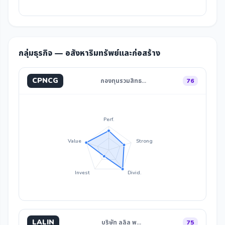
กลุ่มธุรกิจ — อสังหาริมทรัพย์และก่อสร้าง
CPNCG
กองทุนรวมสิทธ…
76
Perf.
Value
Strong
Invest
Divid.
LALIN
บริษัท ลลิล พ…
75