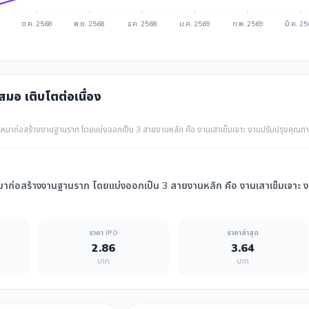
ต.ค. 2568
พ.ย. 2568
ธ.ค. 2568
ม.ค. 2569
ก.พ. 2569
มี.ค. 2
เสมอ เติบโตต่อเนื่อง
บเหมาก่อสร้างงานฐานราก โดยแบ่งออกเป็น 3 สายงานหลัก คือ งานเสาเข็มเจาะ งานปรับปรุงคุณภ
หมาก่อสร้างงานฐานราก โดยแบ่งออกเป็น 3 สายงานหลัก คือ งานเสาเข็มเจาะ 
ราคา IPO
ราคาล่าสุด
2.86
3.64
บาท
บาท