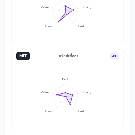
Value
Strong
Invest
Divid.
MIT
ทรัสต์เพื่อกา…
41
Perf.
Value
Strong
Invest
Divid.