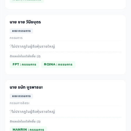
นาย ชาย วินิชบุตร
คณะกรรมการ
กรรมการ
ไม่ปรากฎในผู้ถือหุ้นรายใหญ่
ตำแหน่งในบริษัทอื่น (2)
FPT : กรรมการ
ROJNA : กรรมการ
นาย ธนัท บูรพาธนะ
คณะกรรมการ
กรรมการอิสระ
ไม่ปรากฎในผู้ถือหุ้นรายใหญ่
ตำแหน่งในบริษัทอื่น (1)
MANRIN : กรรมการ