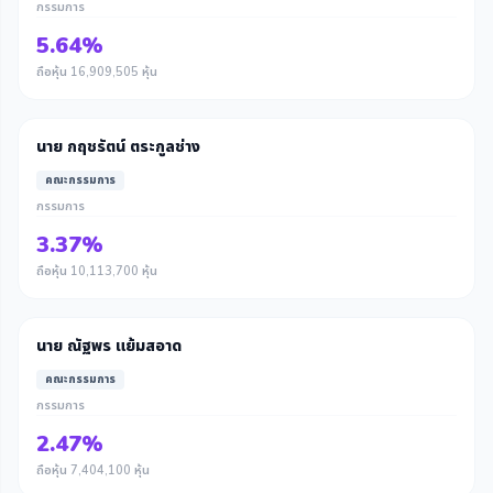
กรรมการ
5.64%
ถือหุ้น 16,909,505 หุ้น
นาย กฤชรัตน์ ตระกูลช่าง
คณะกรรมการ
กรรมการ
3.37%
ถือหุ้น 10,113,700 หุ้น
นาย ณัฐพร แย้มสอาด
คณะกรรมการ
กรรมการ
2.47%
ถือหุ้น 7,404,100 หุ้น