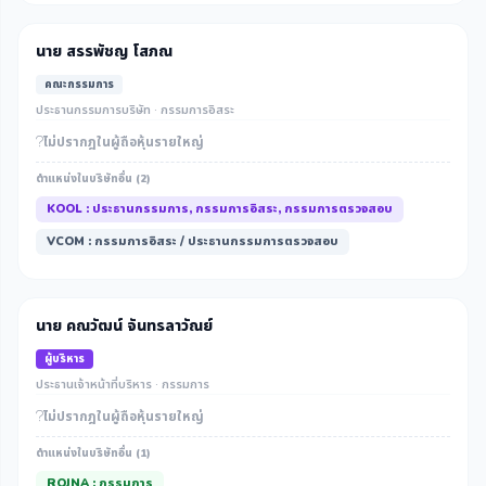
นาย สรรพัชญ โสภณ
คณะกรรมการ
ประธานกรรมการบริษัท · กรรมการอิสระ
ไม่ปรากฎในผู้ถือหุ้นรายใหญ่
ตำแหน่งในบริษัทอื่น (2)
KOOL : ประธานกรรมการ, กรรมการอิสระ, กรรมการตรวจสอบ
VCOM : กรรมการอิสระ / ประธานกรรมการตรวจสอบ
นาย คณวัฒน์ จันทรลาวัณย์
ผู้บริหาร
ประธานเจ้าหน้าที่บริหาร · กรรมการ
ไม่ปรากฎในผู้ถือหุ้นรายใหญ่
ตำแหน่งในบริษัทอื่น (1)
ROJNA : กรรมการ