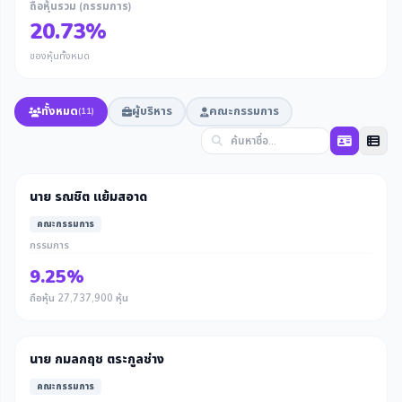
ถือหุ้นรวม (กรรมการ)
20.73%
ของหุ้นทั้งหมด
ทั้งหมด
ผู้บริหาร
คณะกรรมการ
(11)
นาย รณชิต แย้มสอาด
คณะกรรมการ
กรรมการ
9.25%
ถือหุ้น 27,737,900 หุ้น
นาย กมลกฤช ตระกูลช่าง
คณะกรรมการ