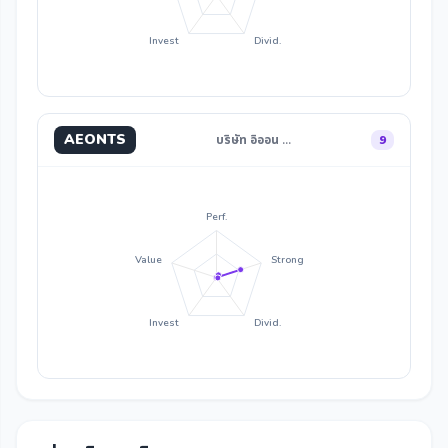
Invest
Divid.
AEONTS
บริษัท อิออน …
9
Perf.
Value
Strong
Invest
Divid.