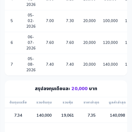
2026
05-
5
02-
7.00
7.30
20,000
100,000
13,
2026
06-
6
07-
7.60
7.60
20,000
120,000
16,
2026
05-
7
08-
7.40
7.40
20,000
140,000
19,
2026
สรุปลงทุนเดือนละ
20,000
บาท
ต้นทุนเฉลี่ย
รวมต้นทุน
รวมหุ้น
ราคาล่าสุด
มูลค่าล่าสุด
7.34
140,000
19,061
7.35
140,098