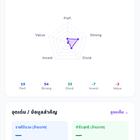
Perf.
Value
Strong
Invest
Divid.
19
54
33
-7
-3
Perf.
Strong
Divid.
Invest
Value
จุดเด่น / ข้อมูลสำคัญ
ดูงบเต็ม →
รายได้รวม (ล้านบาท)
กำไรสุทธิ (ล้านบาท)
—
—