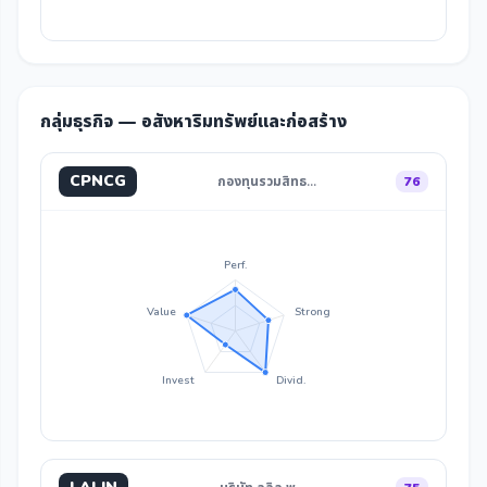
กลุ่มธุรกิจ — อสังหาริมทรัพย์และก่อสร้าง
CPNCG
กองทุนรวมสิทธ…
76
Perf.
Value
Strong
Invest
Divid.