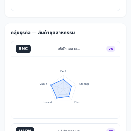
กลุ่มธุรกิจ — สินค้าอุตสาหกรรม
SNC
บริษัท เอส เอ…
75
Perf.
Value
Strong
Invest
Divid.