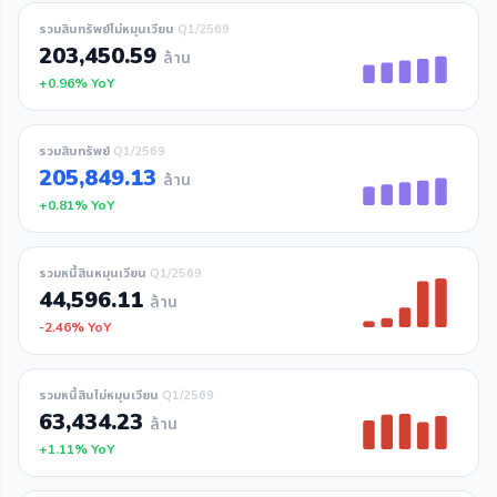
รวมสินทรัพย์ไม่หมุนเวียน
Q1/2569
203,450.59
ล้าน
+0.96% YoY
รวมสินทรัพย์
Q1/2569
205,849.13
ล้าน
+0.81% YoY
รวมหนี้สินหมุนเวียน
Q1/2569
44,596.11
ล้าน
-2.46% YoY
รวมหนี้สินไม่หมุนเวียน
Q1/2569
63,434.23
ล้าน
+1.11% YoY