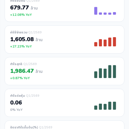
กำไรขั้นต้น
Q1/2569
679.77
ล้าน
+12.08% YoY
ค่าใช้จ่ายรวม
Q1/2569
1,605.08
ล้าน
+27.23% YoY
กำไรสุทธิ
Q1/2569
1,986.47
ล้าน
+0.87% YoY
กำไรต่อหุ้น
Q1/2569
0.06
0% YoY
อัตรากำไรขั้นต้น(%)
Q1/2569