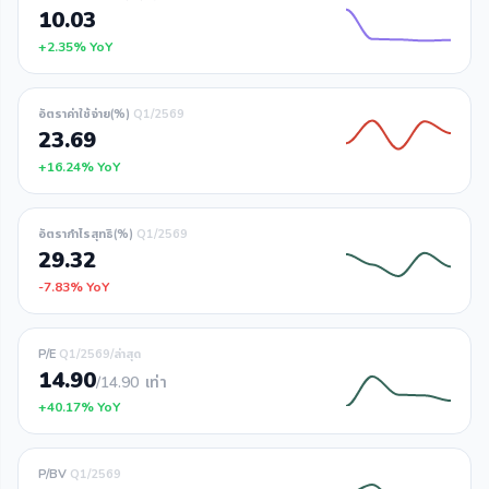
10.03
+2.35% YoY
อัตราค่าใช้จ่าย(%)
Q1/2569
23.69
+16.24% YoY
อัตรากำไรสุทธิ(%)
Q1/2569
29.32
-7.83% YoY
P/E
Q1/2569/ล่าสุด
14.90
/14.90
เท่า
+40.17% YoY
P/BV
Q1/2569