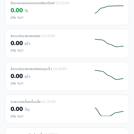
อัตราผลตอบแทนจากสินทรัพย์
Q1/2569
0.00
%
0% YoY
อัตราส่วนสภาพคล่อง
Q1/2569
0.00
เท่า
0% YoY
อัตราส่วนสภาพคล่องหมุนเร็ว
Q1/2569
0.00
เท่า
0% YoY
ระยะเวลาเก็บหนี้เฉลี่ย
Q1/2569
0.00
วัน
0% YoY