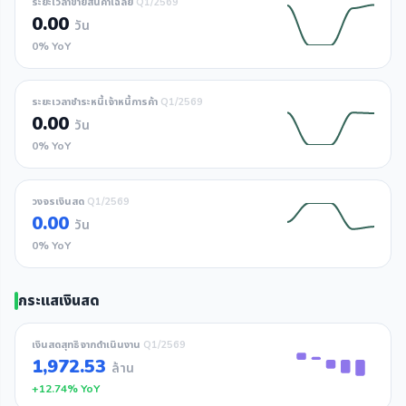
ระยะเวลาขายสินค้าเฉลี่ย
Q1/2569
0.00
วัน
0% YoY
ระยะเวลาชำระหนี้เจ้าหนี้การค้า
Q1/2569
0.00
วัน
0% YoY
วงจรเงินสด
Q1/2569
0.00
วัน
0% YoY
กระแสเงินสด
เงินสดสุทธิจากดำเนินงาน
Q1/2569
1,972.53
ล้าน
+12.74% YoY