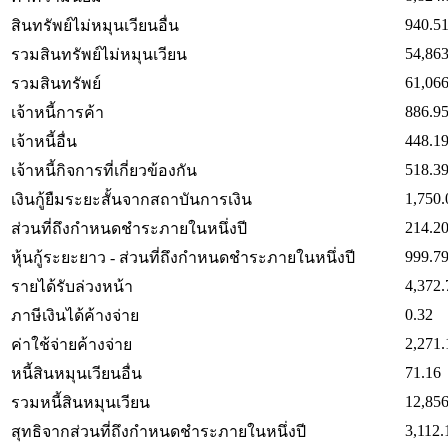
940.5
สินทรัพย์ไม่หมุนเวียนอื่น
54,863
รวมสินทรัพย์ไม่หมุนเวียน
61,066
รวมสินทรัพย์
886.9
เจ้าหนี้การค้า
448.1
เจ้าหนี้อื่น
518.3
เจ้าหนี้กิจการที่เกี่ยวข้องกัน
1,750.
เงินกู้ยืมระยะสั้นจากสถาบันการเงิน
214.2
ส่วนที่ถึงกำหนดชำระภายในหนึ่งปี
999.7
หุ้นกู้ระยะยาว - ส่วนที่ถึงกำหนดชำระภายในหนึ่งปี
4,372.
รายได้รับล่วงหน้า
0.32
ภาษีเงินได้ค้างจ่าย
2,271.
ค่าใช้จ่ายค้างจ่าย
71.16
หนี้สินหมุนเวียนอื่น
12,856
รวมหนี้สินหมุนเวียน
3,112.
สุทธิจากส่วนที่ถึงกำหนดชำระภายในหนึ่งปี