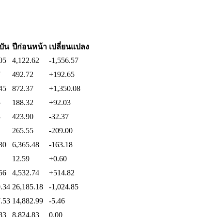
ุบัน
ปีก่อนหน้า
เปลี่ยนแปลง
05
4,122.62
-1,556.57
7
492.72
+192.65
45
872.37
+1,350.08
5
188.32
+92.03
3
423.90
-32.37
265.55
-209.00
30
6,365.48
-163.18
12.59
+0.60
56
4,532.74
+514.82
.34
26,185.18
-1,024.85
.53
14,882.99
-5.46
83
8,824.83
0.00