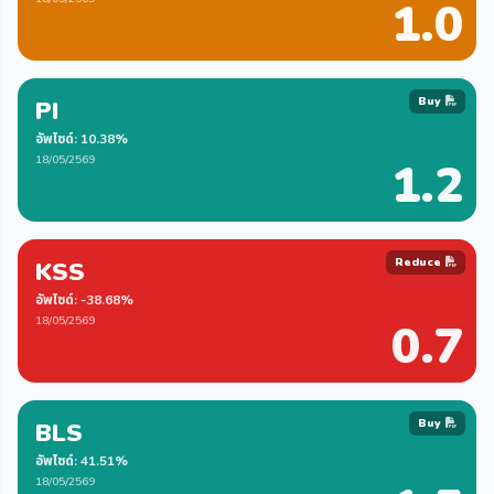
1.0
Buy
PI
อัพไซด์: 10.38%
18/05/2569
1.2
Reduce
KSS
อัพไซด์: -38.68%
18/05/2569
0.7
Buy
BLS
อัพไซด์: 41.51%
18/05/2569