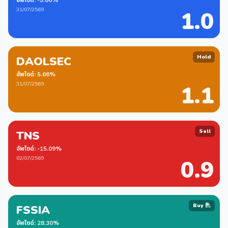
อัพไซด์: -5.66%
31/07/2569
1.0
Hold
DAOLSEC
อัพไซด์: 5.66%
31/07/2569
1.1
Sell
TNS
อัพไซด์: -15.09%
02/07/2569
0.9
Buy
FSSIA
อัพไซด์: 28.30%