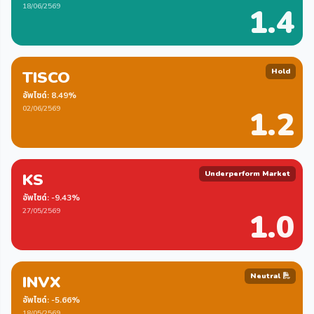
18/06/2569
1.4
Hold
TISCO
อัพไซด์: 8.49%
02/06/2569
1.2
Underperform Market
KS
อัพไซด์: -9.43%
27/05/2569
1.0
Neutral
INVX
อัพไซด์: -5.66%
18/05/2569