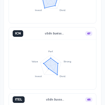
Invest
Divid.
ICN
บริษัท อินฟอร…
67
Perf.
Value
Strong
Invest
Divid.
ITEL
บริษัท อินเตอ…
65