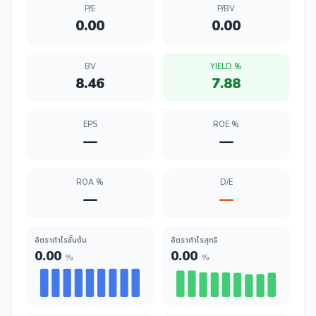
P/E
P/BV
0.00
0.00
BV
YIELD %
8.46
7.88
EPS
ROE %
—
—
ROA %
D/E
—
—
อัตรากำไรขั้นต้น
อัตรากำไรสุทธิ
0.00
0.00
%
%