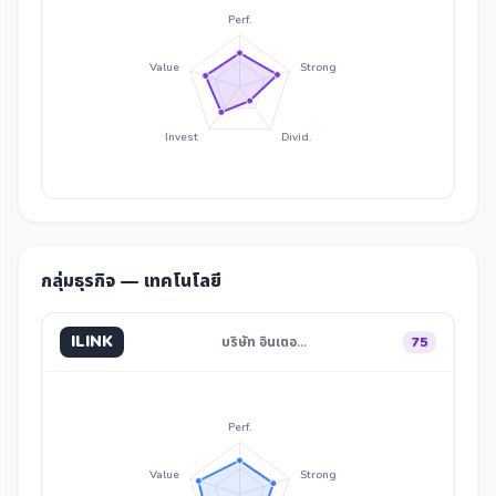
Perf.
Value
Strong
Invest
Divid.
กลุ่มธุรกิจ — เทคโนโลยี
ILINK
บริษัท อินเตอ…
75
Perf.
Value
Strong