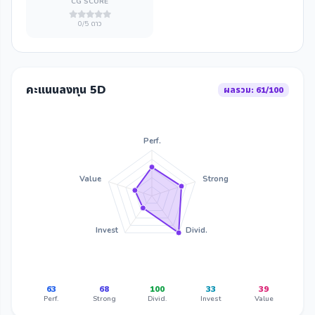
CG SCORE
0/5 ดาว
คะแนนลงทุน 5D
ผลรวม: 61/100
Perf.
Value
Strong
Invest
Divid.
63
68
100
33
39
Perf.
Strong
Divid.
Invest
Value