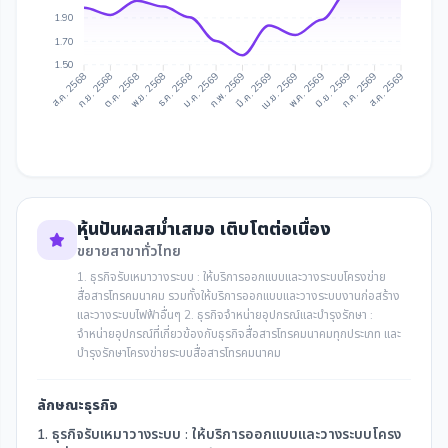
1.90
1.70
1.50
ก.ย. 2568
ต.ค. 2568
ธ.ค. 2568
ม.ค. 2569
มี.ค. 2569
เม.ย. 2569
มิ.ย. 2569
ก.ค. 2569
ส.ค. 2568
พ.ย. 2568
ก.พ. 2569
พ.ค. 2569
ส.ค. 2569
หุ้นปันผลสม่ำเสมอ เติบโตต่อเนื่อง
ขยายสาขาทั่วไทย
1. ธุรกิจรับเหมาวางระบบ : ให้บริการออกแบบและวางระบบโครงข่าย
สื่อสารโทรคมนาคม รวมทั้งให้บริการออกแบบและวางระบบงานก่อสร้าง
และวางระบบไฟฟ้าอื่นๆ 2. ธุรกิจจำหน่ายอุปกรณ์และบำรุงรักษา :
จำหน่ายอุปกรณ์ที่เกี่ยวข้องกับธุรกิจสื่อสารโทรคมนาคมทุกประเภท และ
บำรุงรักษาโครงข่ายระบบสื่อสารโทรคมนาคม
ลักษณะธุรกิจ
1. ธุรกิจรับเหมาวางระบบ : ให้บริการออกแบบและวางระบบโครง