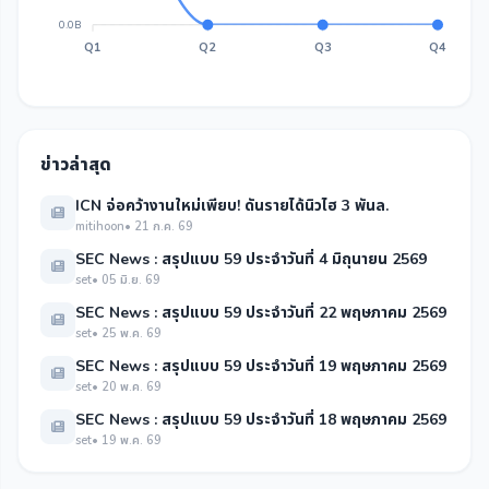
0.0B
Q1
Q2
Q3
Q4
ข่าวล่าสุด
ICN จ่อคว้างานใหม่เพียบ! ดันรายได้นิวไฮ 3 พันล.
mitihoon
• 21 ก.ค. 69
SEC News : สรุปแบบ 59 ประจำวันที่ 4 มิถุนายน 2569
set
• 05 มิ.ย. 69
SEC News : สรุปแบบ 59 ประจำวันที่ 22 พฤษภาคม 2569
set
• 25 พ.ค. 69
SEC News : สรุปแบบ 59 ประจำวันที่ 19 พฤษภาคม 2569
set
• 20 พ.ค. 69
SEC News : สรุปแบบ 59 ประจำวันที่ 18 พฤษภาคม 2569
set
• 19 พ.ค. 69