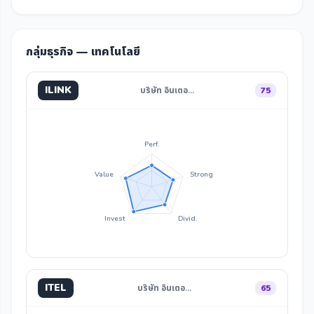
กลุ่มธุรกิจ — เทคโนโลยี
ILINK
บริษัท อินเตอ…
75
Perf.
Value
Strong
Invest
Divid.
ITEL
บริษัท อินเตอ…
65