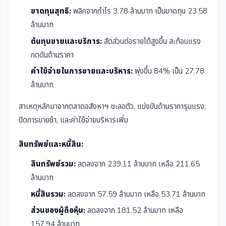
ขาดทุนสุทธิ:
พลิกจากกำไร 3.78 ล้านบาท เป็นขาดทุน 23.58
ล้านบาท
ต้นทุนขายและบริการ:
สัดส่วนต่อรายได้สูงขึ้น สะท้อนแรง
กดดันด้านราคา
ค่าใช้จ่ายในการขายและบริหาร:
พุ่งขึ้น 84% เป็น 27.78
ล้านบาท
สาเหตุหลักมาจากตลาดอสังหาฯ ชะลอตัว, แข่งขันด้านราคารุนแรง,
ปิดการขายช้า, และค่าใช้จ่ายบริหารเพิ่ม
สินทรัพย์และหนี้สิน:
สินทรัพย์รวม:
ลดลงจาก 239.11 ล้านบาท เหลือ 211.65
ล้านบาท
หนี้สินรวม:
ลดลงจาก 57.59 ล้านบาท เหลือ 53.71 ล้านบาท
ส่วนของผู้ถือหุ้น:
ลดลงจาก 181.52 ล้านบาท เหลือ
157.94 ล้านบาท