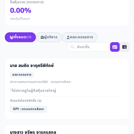
ถือหุ้นรวม (กรรมการ)
0.00%
ของหุ้นทั้งหมด
ทั้งหมด
ผู้บริหาร
คณะกรรมการ
(13)
นาย สมคิด จาตุศรีพิทักษ์
คณะกรรมการ
ประธานคณะกรรมการบริษัท · กรรมการอิสระ
ไม่ปรากฎในผู้ถือหุ้นรายใหญ่
ตำแหน่งในบริษัทอื่น (1)
SPI : กรรมการอิสระ
นางสาว จรีพร จารุกรสกุล