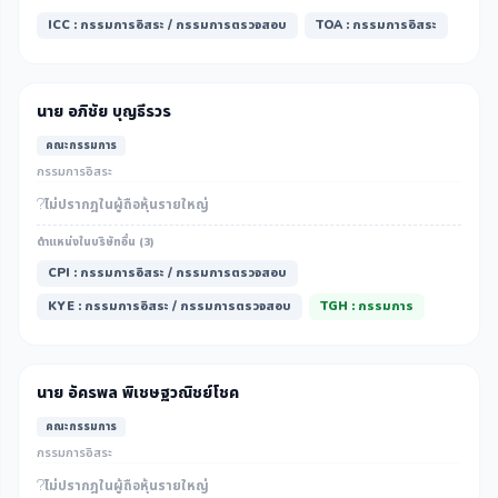
ICC : กรรมการอิสระ / กรรมการตรวจสอบ
TOA : กรรมการอิสระ
นาย อภิชัย บุญธีรวร
คณะกรรมการ
กรรมการอิสระ
ไม่ปรากฎในผู้ถือหุ้นรายใหญ่
ตำแหน่งในบริษัทอื่น (3)
CPI : กรรมการอิสระ / กรรมการตรวจสอบ
KYE : กรรมการอิสระ / กรรมการตรวจสอบ
TGH : กรรมการ
นาย อัครพล พิเชษฐวณิชย์โชค
คณะกรรมการ
กรรมการอิสระ
ไม่ปรากฎในผู้ถือหุ้นรายใหญ่