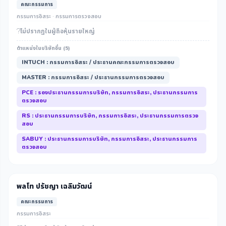
คณะกรรมการ
กรรมการอิสระ · กรรมการตรวจสอบ
ไม่ปรากฎในผู้ถือหุ้นรายใหญ่
ตำแหน่งในบริษัทอื่น (5)
INTUCH : กรรมการอิสระ / ประธานคณะกรรมการตรวจสอบ
MASTER : กรรมการอิสระ / ประธานกรรมการตรวจสอบ
PCE : รองประธานกรรมการบริษัท, กรรมการอิสระ, ประธานกรรมการ
ตรวจสอบ
RS : ประธานกรรมการบริษัท, กรรมการอิสระ, ประธานกรรมการตรวจ
สอบ
SABUY : ประธานกรรมการบริษัท, กรรมการอิสระ, ประธานกรรมการ
ตรวจสอบ
พลโท ปรัชญา เฉลิมวัฒน์
คณะกรรมการ
กรรมการอิสระ