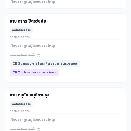
ไม่ปรากฎในผู้ถือหุ้นรายใหญ่
นาย ภากร ปีตธวัชชัย
คณะกรรมการ
กรรมการอิสระ
ไม่ปรากฎในผู้ถือหุ้นรายใหญ่
ตำแหน่งในบริษัทอื่น (2)
CBG : กรรมการอิสระ / กรรมการตรวจสอบ
CRC : ประธานกรรมการอิสระ
นาย อนุชิต อนุชิตานุกูล
คณะกรรมการ
กรรมการอิสระ
ไม่ปรากฎในผู้ถือหุ้นรายใหญ่
ตำแหน่งในบริษัทอื่น (2)