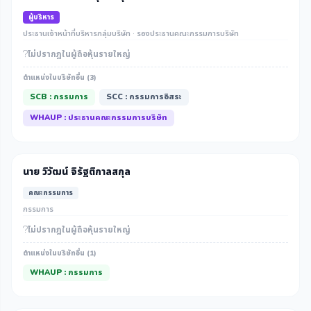
ผู้บริหาร
ประธานเจ้าหน้าที่บริหารกลุ่มบริษัท · รองประธานคณะกรรมการบริษัท
ไม่ปรากฎในผู้ถือหุ้นรายใหญ่
ตำแหน่งในบริษัทอื่น (3)
SCB : กรรมการ
SCC : กรรมการอิสระ
WHAUP : ประธานคณะกรรมการบริษัท
นาย วิวัฒน์ จิรัฐติกาลสกุล
คณะกรรมการ
กรรมการ
ไม่ปรากฎในผู้ถือหุ้นรายใหญ่
ตำแหน่งในบริษัทอื่น (1)
WHAUP : กรรมการ