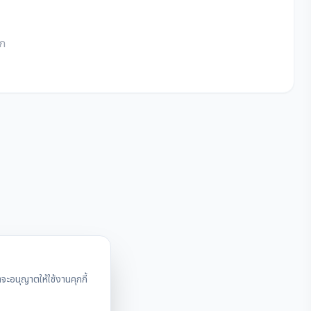
อก
ะอนุญาตให้ใช้งานคุกกี้