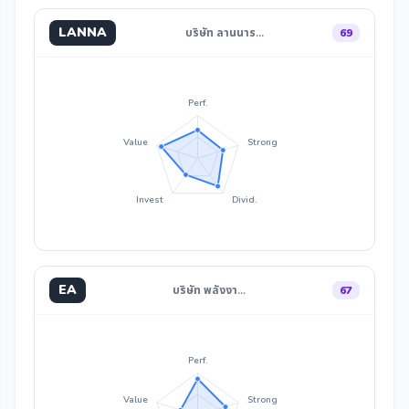
LANNA
บริษัท ลานนาร…
69
Perf.
Value
Strong
Invest
Divid.
EA
บริษัท พลังงา…
67
Perf.
Value
Strong