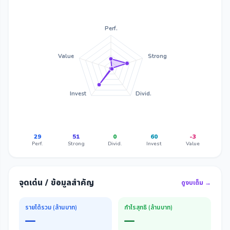
Perf.
Value
Strong
Invest
Divid.
29
51
0
60
-3
Perf.
Strong
Divid.
Invest
Value
จุดเด่น / ข้อมูลสำคัญ
ดูงบเต็ม →
รายได้รวม (ล้านบาท)
กำไรสุทธิ (ล้านบาท)
—
—