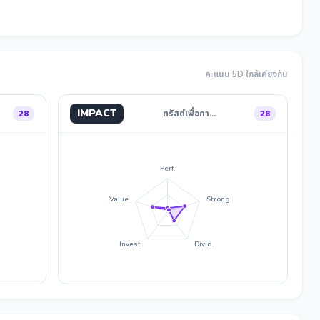
คะแนน 5D ใกล้เคียงกัน
IMPACT
28
ทรัสต์เพื่อกา…
28
Perf.
Value
Strong
Invest
Divid.