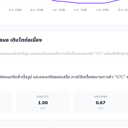
ต.ค. 2568
พ.ย. 2568
ธ.ค. 2568
ม.ค. 2569
ก.พ. 2569
มี.ค. 2
เสมอ เติบโตต่อเนื่อง
ฑ์คอนกรีตสำเร็จรูป และคอนกรีตผสมเสร็จ ภายใต้เครื่องหมายการค้า "STC" พร้อมทั้งให้บริการอื่นๆ
คอนกรีตสำเร็จรูป และคอนกรีตผสมเสร็จ ภายใต้เครื่องหมายการค้า "STC" พร้อมท
ราคา IPO
ราคาล่าสุด
1.00
0.67
บาท
บาท