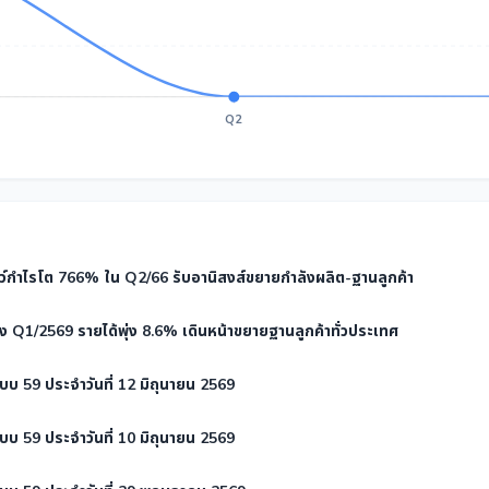
Q2
ว์กำไรโต 766% ใน Q2/66 รับอานิสงส์ขยายกำลังผลิต-ฐานลูกค้า
ง Q1/2569 รายได้พุ่ง 8.6% เดินหน้าขยายฐานลูกค้าทั่วประเทศ
บ 59 ประจำวันที่ 12 มิถุนายน 2569
บ 59 ประจำวันที่ 10 มิถุนายน 2569