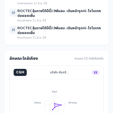
hoonsmart
• 11 มิ.ย. 69
ROCTECลุ้นรายได้ปีนี้3.9พันลบ. เดินหน้ารุกAI-โรโบเทค
ต่อยอดเพิ่ม
thunhoon
• 11 มิ.ย. 69
ROCTECลุ้นรายได้ปีนี้3.9พันลบ. เดินหน้ารุกAI-โรโบเทค
ต่อยอดเพิ่ม
thunhoon
• 11 มิ.ย. 69
ลักษณะใกล้เคียง
คะแนน 5D ใกล้เคียงกัน
CGH
บริษัท คันทรี…
22
Perf.
Value
Strong