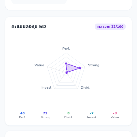
คะแนนลงทุน 5D
ผลรวม: 22/100
Perf.
Value
Strong
Invest
Divid.
46
73
0
-7
-3
Perf.
Strong
Divid.
Invest
Value