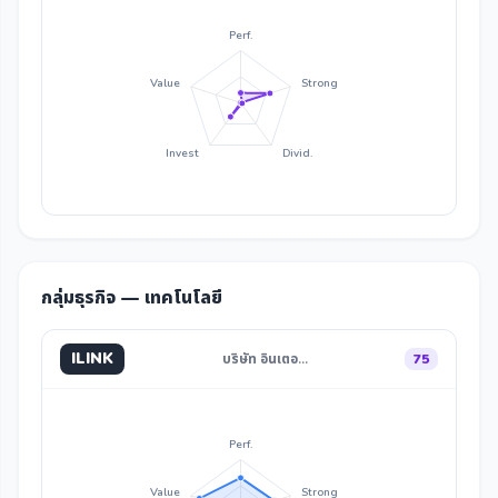
Perf.
Value
Strong
Invest
Divid.
กลุ่มธุรกิจ — เทคโนโลยี
ILINK
บริษัท อินเตอ…
75
Perf.
Value
Strong