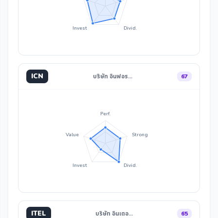
Invest
Divid.
ICN
บริษัท อินฟอร…
67
Perf.
Value
Strong
Invest
Divid.
ITEL
บริษัท อินเตอ…
65