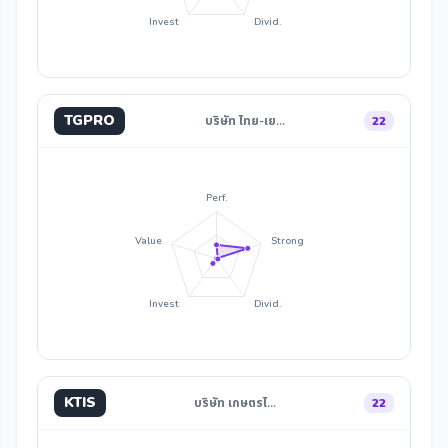
Invest
Divid.
TGPRO
บริษัท ไทย-เย…
22
Perf.
Value
Strong
Invest
Divid.
KTIS
บริษัท เกษตรไ…
22