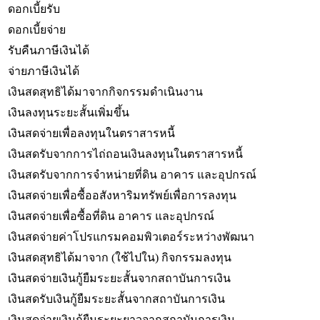
ดอกเบี้ยรับ
ดอกเบี้ยจ่าย
รับคืนภาษีเงินได้
จ่ายภาษีเงินได้
เงินสดสุทธิได้มาจากกิจกรรมดำเนินงาน
เงินลงทุนระยะสั้นเพิ่มขึ้น
เงินสดจ่ายเพื่อลงทุนในตราสารหนี้
เงินสดรับจากการไถ่ถอนเงินลงทุนในตราสารหนี้
เงินสดรับจากการจำหน่ายที่ดิน อาคาร และอุปกรณ์
เงินสดจ่ายเพื่อซื้ออสังหาริมทรัพย์เพื่อการลงทุน
เงินสดจ่ายเพื่อซื้อที่ดิน อาคาร และอุปกรณ์
เงินสดจ่ายค่าโปรแกรมคอมพิวเตอร์ระหว่างพัฒนา
เงินสดสุทธิได้มาจาก (ใช้ไปใน) กิจกรรมลงทุน
เงินสดจ่ายเงินกู้ยืมระยะสั้นจากสถาบันการเงิน
เงินสดรับเงินกู้ยืมระยะสั้นจากสถาบันการเงิน
เงินสดจ่ายเงินกู้ยืมระยะยาวจากสถาบันการเงิน