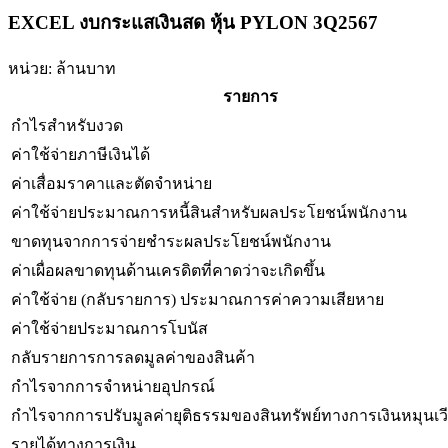
EXCEL งบกระแสเงินสด หุ้น PYLON 3Q2567
หน่วย: ล้านบาท
รายการ
กำไรสำหรับงวด
ค่าใช้จ่ายภาษีเงินได้
ค่าเสื่อมราคาและตัดจำหน่าย
ค่าใช้จ่ายประมาณการหนี้สินสำหรับผลประโยชน์พนักงาน
ขาดทุนจากการจ่ายชำระผลประโยชน์พนักงาน
ค่าเผื่อผลขาดทุนด้านเครดิตที่คาดว่าจะเกิดขึ้น
ค่าใช้จ่าย (กลับรายการ) ประมาณการค่าความเสียหาย
ค่าใช้จ่ายประมาณการโบนัส
กลับรายการการลดมูลค่าของสินค้า
กำไรจากการจำหน่ายอุปกรณ์
กำไรจากการปรับมูลค่ายุติธรรมของสินทรัพย์ทางการเงินหมุนเวี
รายได้ทางการเงิน