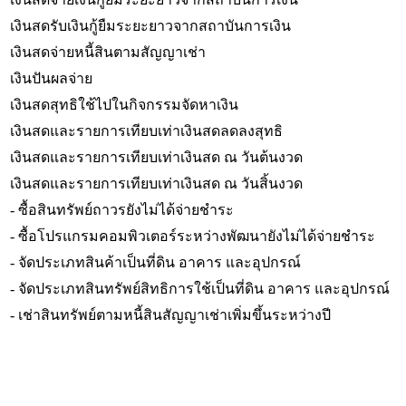
เงินสดรับเงินกู้ยืมระยะยาวจากสถาบันการเงิน
เงินสดจ่ายหนี้สินตามสัญญาเช่า
เงินปันผลจ่าย
เงินสดสุทธิใช้ไปในกิจกรรมจัดหาเงิน
เงินสดและรายการเทียบเท่าเงินสดลดลงสุทธิ
เงินสดและรายการเทียบเท่าเงินสด ณ วันต้นงวด
เงินสดและรายการเทียบเท่าเงินสด ณ วันสิ้นงวด
- ซื้อสินทรัพย์ถาวรยังไม่ได้จ่ายชำระ
- ซื้อโปรแกรมคอมพิวเตอร์ระหว่างพัฒนายังไม่ได้จ่ายชำระ
- จัดประเภทสินค้าเป็นที่ดิน อาคาร และอุปกรณ์
- จัดประเภทสินทรัพย์สิทธิการใช้เป็นที่ดิน อาคาร และอุปกรณ์
- เช่าสินทรัพย์ตามหนี้สินสัญญาเช่าเพิ่มขึ้นระหว่างปี