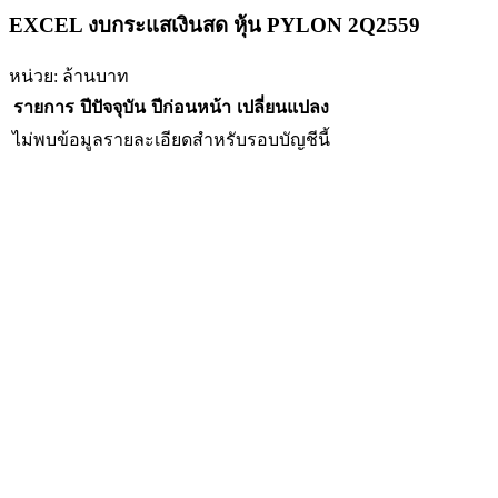
EXCEL งบกระแสเงินสด หุ้น PYLON 2Q2559
หน่วย: ล้านบาท
รายการ
ปีปัจจุบัน
ปีก่อนหน้า
เปลี่ยนแปลง
ไม่พบข้อมูลรายละเอียดสำหรับรอบบัญชีนี้