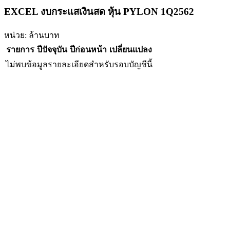
EXCEL งบกระแสเงินสด หุ้น PYLON 1Q2562
หน่วย: ล้านบาท
รายการ
ปีปัจจุบัน
ปีก่อนหน้า
เปลี่ยนแปลง
ไม่พบข้อมูลรายละเอียดสำหรับรอบบัญชีนี้