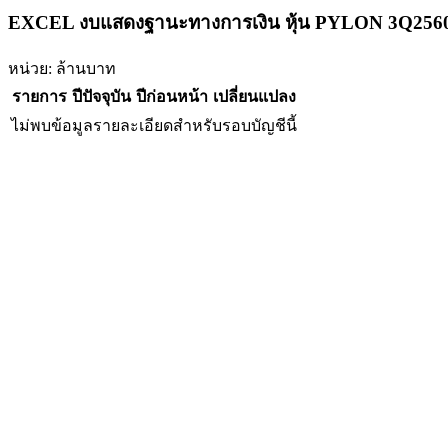
EXCEL งบแสดงฐานะทางการเงิน หุ้น PYLON 3Q256
หน่วย: ล้านบาท
รายการ
ปีปัจจุบัน
ปีก่อนหน้า
เปลี่ยนแปลง
ไม่พบข้อมูลรายละเอียดสำหรับรอบบัญชีนี้