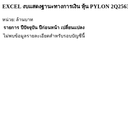
EXCEL งบแสดงฐานะทางการเงิน หุ้น PYLON 2Q256
หน่วย: ล้านบาท
รายการ
ปีปัจจุบัน
ปีก่อนหน้า
เปลี่ยนแปลง
ไม่พบข้อมูลรายละเอียดสำหรับรอบบัญชีนี้