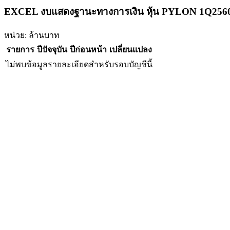
EXCEL งบแสดงฐานะทางการเงิน หุ้น PYLON 1Q256
หน่วย: ล้านบาท
รายการ
ปีปัจจุบัน
ปีก่อนหน้า
เปลี่ยนแปลง
ไม่พบข้อมูลรายละเอียดสำหรับรอบบัญชีนี้