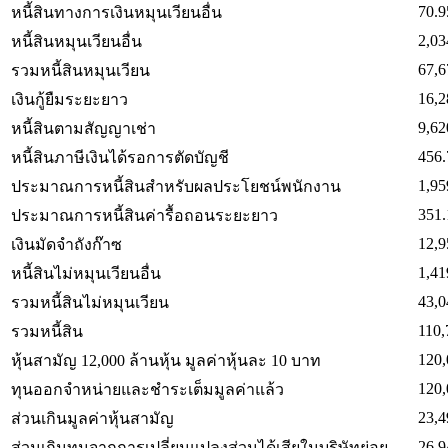
70.9
หนี้สินทางการเงินหมุนเวียนอื่น
2,03
หนี้สินหมุนเวียนอื่น
67,6
รวมหนี้สินหมุนเวียน
16,2
เงินกู้ยืมระยะยาว
9,62
หนี้สินตามสัญญาเช่า
456.
หนี้สินภาษีเงินได้รอการตัดบัญชี
1,95
ประมาณการหนี้สินสำหรับผลประโยชน์พนักงาน
351.
ประมาณการหนี้สินค่ารื้อถอนระยะยาว
12,9
เงินมัดจำถังก๊าซ
1,41
หนี้สินไม่หมุนเวียนอื่น
43,0
รวมหนี้สินไม่หมุนเวียน
110,
รวมหนี้สิน
120,
หุ้นสามัญ 12,000 ล้านหุ้น มูลค่าหุ้นละ 10 บาท
120,
ทุนออกจำหน่ายและชำระเต็มมูลค่าแล้ว
23,4
ส่วนเกินมูลค่าหุ้นสามัญ
26.9
ส่วนเกินทุนจากการเปลี่ยนแปลงส่วนได้เสียในบริษัทย่อย