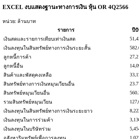
EXCEL งบแสดงฐานะทางการเงิน หุ้น OR 4Q2566
หน่วย: ล้านบาท
รายการ
ปีป
51,4
เงินสดและรายการเทียบเท่าเงินสด
582.
เงินลงทุนในสินทรัพย์ทางการเงินระยะสั้น
27,2
ลูกหนี้การค้า
14,0
ลูกหนี้อื่น
33,1
สินค้าและพัสดุคงเหลือ
23.7
สินทรัพย์ทางการเงินหมุนเวียนอื่น
560.
สินทรัพย์หมุนเวียนอื่น
127,
รวมสินทรัพย์หมุนเวียน
8,22
เงินลงทุนในสินทรัพย์ทางการเงินระยะยาว
3,13
เงินลงทุนในการร่วมค้า
5,45
เงินลงทุนในบริษัทร่วม
1,02
อสังหาริมทรัพย์เพื่อการลงทุน