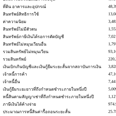
48,3
ที่ดิน อาคารและอุปกรณ์
13,0
สินทรัพย์สิทธิการใช้
3,48
ค่าความนิยม
1,55
สินทรัพย์ไม่มีตัวตน
7,02
สินทรัพย์ภาษีเงินได้รอการตัดบัญชี
1,79
สินทรัพย์ไม่หมุนเวียนอื่น
93,1
รวมสินทรัพย์ไม่หมุนเวียน
220,
รวมสินทรัพย์
3,82
เงินเบิกเกินบัญชีและเงินกู้ยืมระยะสั้นจากสถาบันการเงิน
47,1
เจ้าหนี้การค้า
7,44
เจ้าหนี้อื่น
5,00
เงินกู้ยืมระยะยาวที่ถึงกำหนดชำระภายในหนึ่งปี
1,12
หนี้สินตามสัญญาเช่าที่ถึงกำหนดชำระภายในหนึ่งปี
974.
ภาษีเงินได้ค้างจ่าย
25.7
ประมาณการหนี้สินค่ารื้อถอนระยะสั้น