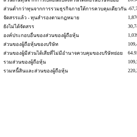
-67,
ส่วนต่ำกว่าทุนจากการรวมธุรกิจภายใต้การควบคุมเดียวกัน
1,87
จัดสรรแล้ว - ทุนสำรองตามกฎหมาย
30,7
ยังไม่ได้จัดสรร
1,03
องค์ประกอบอื่นของส่วนของผู้ถือหุ้น
109,
ส่วนของผู้ถือหุ้นของบริษัท
64.9
ส่วนของผู้มีส่วนได้เสียที่ไม่มีอำนาจควบคุมของบริษัทย่อย
109,
รวมส่วนของผู้ถือหุ้น
220,
รวมหนี้สินและส่วนของผู้ถือหุ้น