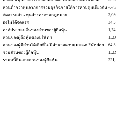
-67,
ส่วนต่ำกว่าทุนจากการรวมธุรกิจภายใต้การควบคุมเดียวกัน
2,03
จัดสรรแล้ว - ทุนสำรองตามกฎหมาย
34,3
ยังไม่ได้จัดสรร
1,74
องค์ประกอบอื่นของส่วนของผู้ถือหุ้น
113,
ส่วนของผู้ถือหุ้นของบริษัทฯ
64.3
ส่วนของผู้มีส่วนได้เสียที่ไม่มีอำนาจควบคุมของบริษัทย่อย
113,
รวมส่วนของผู้ถือหุ้น
221,
รวมหนี้สินและส่วนของผู้ถือหุ้น