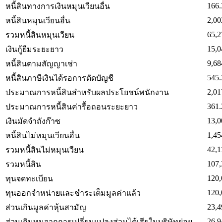
166.
หนี้สินทางการเงินหมุนเวียนอื่น
2,00
หนี้สินหมุนเวียนอื่น
65,2
รวมหนี้สินหมุนเวียน
15,0
เงินกู้ยืมระยะยาว
9,68
หนี้สินตามสัญญาเช่า
545.
หนี้สินภาษีเงินได้รอการตัดบัญชี
2,01
ประมาณการหนี้สินสำหรับผลประโยชน์พนักงาน
361.
ประมาณการหนี้สินค่ารื้อถอนระยะยาว
13,0
เงินมัดจำถังก๊าซ
1,45
หนี้สินไม่หมุนเวียนอื่น
42,1
รวมหนี้สินไม่หมุนเวียน
107,
รวมหนี้สิน
120,
ทุนจดทะเบียน
120,
ทุนออกจำหน่ายและชำระเต็มมูลค่าแล้ว
23,4
ส่วนเกินมูลค่าหุ้นสามัญ
26.9
ส่วนเกินทุนจากการเปลี่ยนแปลงส่วนได้เสียในบริษัทย่อย