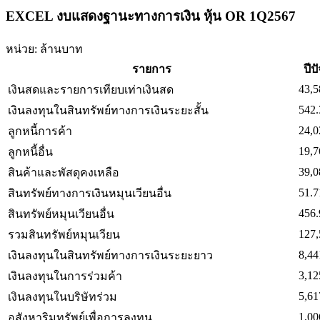
EXCEL งบแสดงฐานะทางการเงิน หุ้น OR 1Q2567
หน่วย: ล้านบาท
รายการ
ปีป
43,5
เงินสดและรายการเทียบเท่าเงินสด
542.
เงินลงทุนในสินทรัพย์ทางการเงินระยะสั้น
24,0
ลูกหนี้การค้า
19,7
ลูกหนี้อื่น
39,0
สินค้าและพัสดุคงเหลือ
51.7
สินทรัพย์ทางการเงินหมุนเวียนอื่น
456.
สินทรัพย์หมุนเวียนอื่น
127,
รวมสินทรัพย์หมุนเวียน
8,44
เงินลงทุนในสินทรัพย์ทางการเงินระยะยาว
3,12
เงินลงทุนในการร่วมค้า
5,61
เงินลงทุนในบริษัทร่วม
1,00
อสังหาริมทรัพย์เพื่อการลงทุน