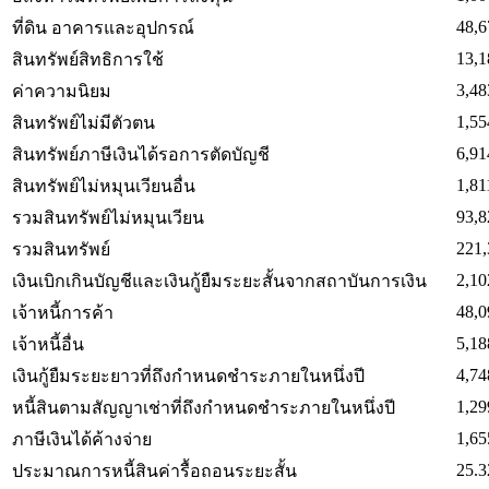
48,6
ที่ดิน อาคารและอุปกรณ์
13,1
สินทรัพย์สิทธิการใช้
3,48
ค่าความนิยม
1,55
สินทรัพย์ไม่มีตัวตน
6,91
สินทรัพย์ภาษีเงินได้รอการตัดบัญชี
1,81
สินทรัพย์ไม่หมุนเวียนอื่น
93,8
รวมสินทรัพย์ไม่หมุนเวียน
221,
รวมสินทรัพย์
2,10
เงินเบิกเกินบัญชีและเงินกู้ยืมระยะสั้นจากสถาบันการเงิน
48,0
เจ้าหนี้การค้า
5,18
เจ้าหนี้อื่น
4,74
เงินกู้ยืมระยะยาวที่ถึงกำหนดชำระภายในหนึ่งปี
1,29
หนี้สินตามสัญญาเช่าที่ถึงกำหนดชำระภายในหนึ่งปี
1,65
ภาษีเงินได้ค้างจ่าย
25.3
ประมาณการหนี้สินค่ารื้อถอนระยะสั้น