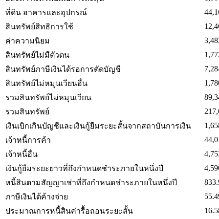
44,1
ที่ดิน อาคารและอุปกรณ์
12,4
สินทรัพย์สิทธิการใช้
3,48
ค่าความนิยม
1,77
สินทรัพย์ไม่มีตัวตน
7,28
สินทรัพย์ภาษีเงินได้รอการตัดบัญชี
1,78
สินทรัพย์ไม่หมุนเวียนอื่น
89,3
รวมสินทรัพย์ไม่หมุนเวียน
217,
รวมสินทรัพย์
1,65
เงินเบิกเกินบัญชีและเงินกู้ยืมระยะสั้นจากสถาบันการเงิน
44,0
เจ้าหนี้การค้า
4,75
เจ้าหนี้อื่น
4,59
เงินกู้ยืมระยะยาวที่ถึงกำหนดชำระภายในหนึ่งปี
833.
หนี้สินตามสัญญาเช่าที่ถึงกำหนดชำระภายในหนึ่งปี
55.4
ภาษีเงินได้ค้างจ่าย
16.5
ประมาณการหนี้สินค่ารื้อถอนระยะสั้น