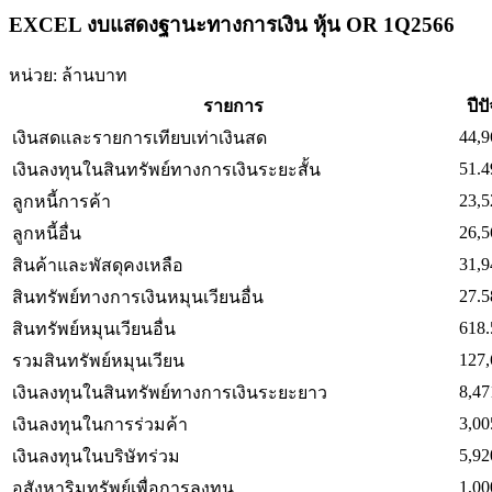
EXCEL งบแสดงฐานะทางการเงิน หุ้น OR 1Q2566
หน่วย: ล้านบาท
รายการ
ปีป
44,9
เงินสดและรายการเทียบเท่าเงินสด
51.4
เงินลงทุนในสินทรัพย์ทางการเงินระยะสั้น
23,5
ลูกหนี้การค้า
26,5
ลูกหนี้อื่น
31,9
สินค้าและพัสดุคงเหลือ
27.5
สินทรัพย์ทางการเงินหมุนเวียนอื่น
618.
สินทรัพย์หมุนเวียนอื่น
127,
รวมสินทรัพย์หมุนเวียน
8,47
เงินลงทุนในสินทรัพย์ทางการเงินระยะยาว
3,00
เงินลงทุนในการร่วมค้า
5,92
เงินลงทุนในบริษัทร่วม
1,00
อสังหาริมทรัพย์เพื่อการลงทุน