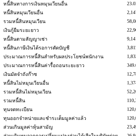
23.0
หนี้สินทางการเงินหมุนเวียนอื่น
2,14
หนี้สินหมุนเวียนอื่น
58,0
รวมหนี้สินหมุนเวียน
22,9
เงินกู้ยืมระยะยาว
9,14
หนี้สินตามสัญญาเช่า
3,81
หนี้สินภาษีเงินได้รอการตัดบัญชี
1,83
ประมาณการหนี้สินสำหรับผลประโยชน์พนักงาน
349.
ประมาณการหนี้สินค่ารื้อถอนระยะยาว
12,7
เงินมัดจำถังก๊าซ
1,37
หนี้สินไม่หมุนเวียนอื่น
52,2
รวมหนี้สินไม่หมุนเวียน
110,
รวมหนี้สิน
120,
ทุนจดทะเบียน
120,
ทุนออกจำหน่ายและชำระเต็มมูลค่าแล้ว
23,4
ส่วนเกินมูลค่าหุ้นสามัญ
26.9
ส่วนเกินทุนจากการเปลี่ยนแปลงส่วนได้เสียในบริษัทย่อย