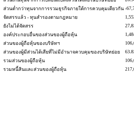
-67,
ส่วนต่ำกว่าทุนจากการรวมธุรกิจภายใต้การควบคุมเดียวกัน
1,55
จัดสรรแล้ว - ทุนสำรองตามกฎหมาย
27,8
ยังไม่ได้จัดสรร
1,48
องค์ประกอบอื่นของส่วนของผู้ถือหุ้น
106,
ส่วนของผู้ถือหุ้นของบริษัทฯ
63.8
ส่วนของผู้มีส่วนได้เสียที่ไม่มีอำนาจควบคุมของบริษัทย่อย
106,
รวมส่วนของผู้ถือหุ้น
217,
รวมหนี้สินและส่วนของผู้ถือหุ้น