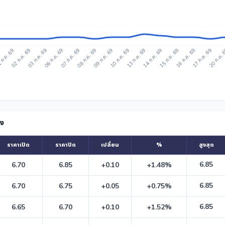
 ก.ค. 69
02 ก.ค. 69
03 ก.ค. 69
06 ก.ค. 69
07 ก.ค. 69
08 ก.ค. 69
09 ก.ค. 69
10 ก.ค. 69
13 ก.ค. 69
14 ก.ค. 69
15 ก.ค. 69
16 ก.ค. 69
17 ก.ค. 69
20 ก.ค.
ัง
ราคาเปิด
ราคาปิด
เปลี่ยน
%
สูงสุด
6.85
6.70
6.85
+0.10
+1.48%
6.85
6.70
6.75
+0.05
+0.75%
6.85
6.65
6.70
+0.10
+1.52%