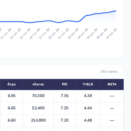
 69
21 ก.ค. 69
22 ก.ค. 69
23 ก.ค. 69
24 ก.ค. 69
27 ก.ค. 69
30 ก.ค. 69
31 ก.ค. 69
03 ส.ค. 69
04 ส.ค. 69
05 ส.ค. 69
06 ส.ค. 69
07 ส.ค. 69
196 รายการ
ต่ำสุด
ปริมาณ
P/E
YIELD
BETA
6.65
70,300
7.36
4.38
—
6.65
52,400
7.25
4.44
—
6.60
214,800
7.20
4.48
—