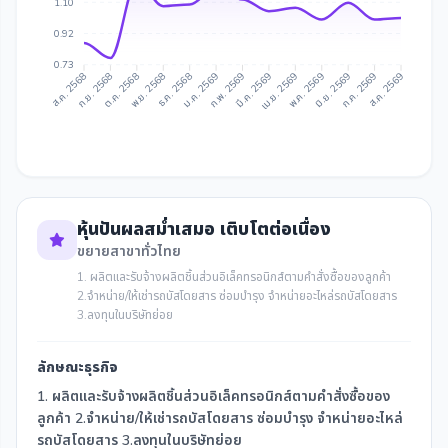
1.10
0.92
0.73
ก.ย. 2568
ต.ค. 2568
ธ.ค. 2568
ม.ค. 2569
มี.ค. 2569
เม.ย. 2569
มิ.ย. 2569
ก.ค. 2569
ส.ค. 2568
พ.ย. 2568
ก.พ. 2569
พ.ค. 2569
ส.ค. 2569
หุ้นปันผลสม่ำเสมอ เติบโตต่อเนื่อง
ขยายสาขาทั่วไทย
1. ผลิตและรับจ้างผลิตชิ้นส่วนอิเล็คทรอนิกส์ตามคำสั่งซื้อของลูกค้า
2.จำหน่าย/ให้เช่ารถบัสโดยสาร ซ่อมบำรุง จำหน่ายอะไหล่รถบัสโดยสาร
3.ลงทุนในบริษัทย่อย
ลักษณะธุรกิจ
1. ผลิตและรับจ้างผลิตชิ้นส่วนอิเล็คทรอนิกส์ตามคำสั่งซื้อของ
ลูกค้า 2.จำหน่าย/ให้เช่ารถบัสโดยสาร ซ่อมบำรุง จำหน่ายอะไหล่
รถบัสโดยสาร 3.ลงทุนในบริษัทย่อย