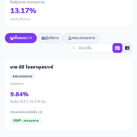
ถือหุ้นรวม (กรรมการ)
13.17%
ของหุ้นทั้งหมด
ทั้งหมด
ผู้บริหาร
คณะกรรมการ
(10)
นาย นิติ โอสถานุเคราะห์
คณะกรรมการ
กรรมการ
9.84%
ถือหุ้น 558,134,428 หุ้น
ตำแหน่งในบริษัทอื่น (1)
OSP : กรรมการ