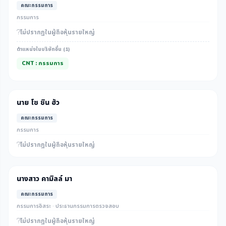
คณะกรรมการ
กรรมการ
ไม่ปรากฎในผู้ถือหุ้นรายใหญ่
ตำแหน่งในบริษัทอื่น (1)
CNT : กรรมการ
นาย โซ ชิน ฮัว
คณะกรรมการ
กรรมการ
ไม่ปรากฎในผู้ถือหุ้นรายใหญ่
นางสาว คามิลล์ มา
คณะกรรมการ
กรรมการอิสระ · ประธานกรรมการตรวจสอบ
ไม่ปรากฎในผู้ถือหุ้นรายใหญ่