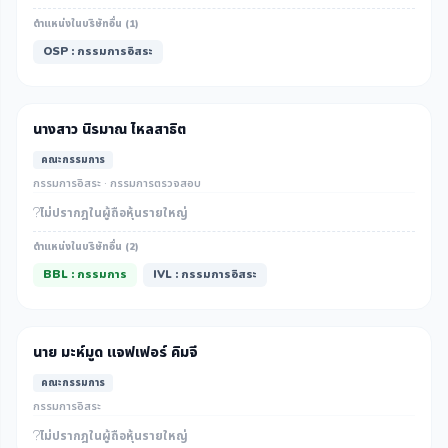
ตำแหน่งในบริษัทอื่น (1)
OSP : กรรมการอิสระ
นางสาว นิรมาณ ไหลสาธิต
คณะกรรมการ
กรรมการอิสระ · กรรมการตรวจสอบ
ไม่ปรากฎในผู้ถือหุ้นรายใหญ่
ตำแหน่งในบริษัทอื่น (2)
BBL : กรรมการ
IVL : กรรมการอิสระ
นาย มะห์มูด แจฟเฟอร์ คิมจี
คณะกรรมการ
กรรมการอิสระ
ไม่ปรากฎในผู้ถือหุ้นรายใหญ่