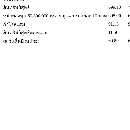
699.13
สินทรัพย์สุทธิ
608.00
หน่วยลงทุน 60,800,000 หน่วย มูลค่าหน่วยละ 10 บาท
91.13
กำไรสะสม
11.50
1
สินทรัพย์สุทธิต่อหน่วย
60.80
ณ วันสิ้นปี (หน่วย)