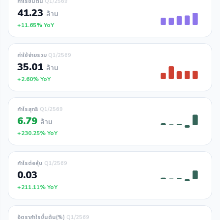
กำไรขั้นต้น
Q1/2569
41.23
ล้าน
+11.65% YoY
ค่าใช้จ่ายรวม
Q1/2569
35.01
ล้าน
+2.60% YoY
กำไรสุทธิ
Q1/2569
6.79
ล้าน
+230.25% YoY
กำไรต่อหุ้น
Q1/2569
0.03
+211.11% YoY
อัตรากำไรขั้นต้น(%)
Q1/2569