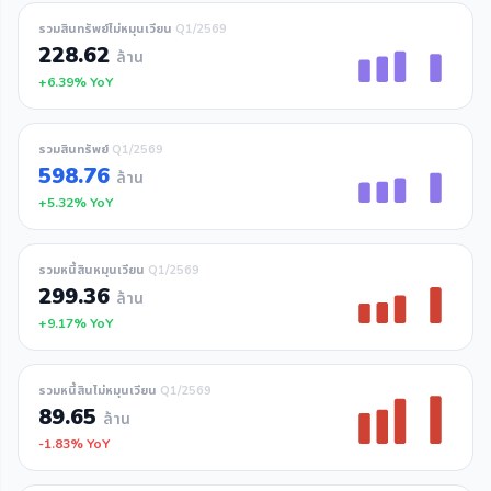
รวมสินทรัพย์ไม่หมุนเวียน
Q1/2569
228.62
ล้าน
+6.39% YoY
รวมสินทรัพย์
Q1/2569
598.76
ล้าน
+5.32% YoY
รวมหนี้สินหมุนเวียน
Q1/2569
299.36
ล้าน
+9.17% YoY
รวมหนี้สินไม่หมุนเวียน
Q1/2569
89.65
ล้าน
-1.83% YoY