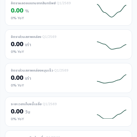
อัตราผลตอบแทนจากสินทรัพย์
Q1/2569
0.00
%
0% YoY
อัตราส่วนสภาพคล่อง
Q1/2569
0.00
เท่า
0% YoY
อัตราส่วนสภาพคล่องหมุนเร็ว
Q1/2569
0.00
เท่า
0% YoY
ระยะเวลาเก็บหนี้เฉลี่ย
Q1/2569
0.00
วัน
0% YoY