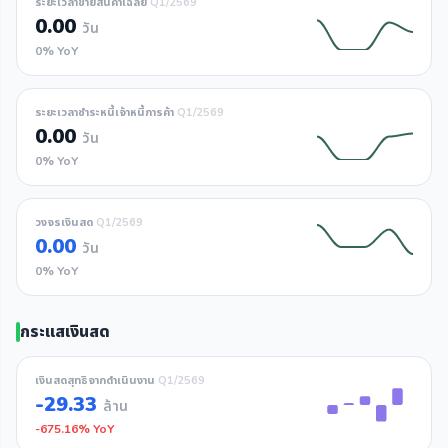
ระยะเวลาขายสินค้าเฉลี่ย
Q1/2569
0.00
วัน
0% YoY
ระยะเวลาชำระหนี้เจ้าหนี้การค้า
Q1/2569
0.00
วัน
0% YoY
วงจรเงินสด
Q1/2569
0.00
วัน
0% YoY
กระแสเงินสด
เงินสดสุทธิจากดำเนินงาน
Q1/2569
-29.33
ล้าน
-675.16% YoY