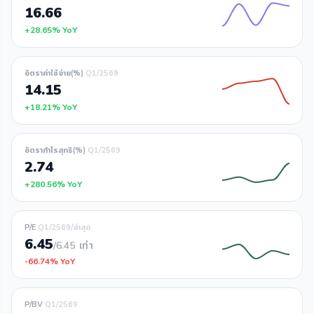
16.66
+28.65% YoY
อัตราค่าใช้จ่าย(%)
Q1/2569
14.15
+18.21% YoY
อัตรากำไรสุทธิ(%)
Q1/2569
2.74
+280.56% YoY
P/E
Q1/2569/ล่าสุด
6.45
/6.45
เท่า
-66.74% YoY
P/BV
Q1/2569