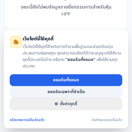
ขณะนี้ยังไม่พบข้อมูลรายชื่อกรรมการสำหรับหุ้น
HPF
เว็บไซต์นี้ใช้คุกกี้
เว็บไซต์นี้ใช้คุกกี้สำหรับการทำงานพื้นฐานและช่วยปรับปรุง
ประสบการณ์ของคุณ คุณสามารถเลือกได้ว่าจะอนุญาตให้ใช้งาน
คุกกี้ประเภทใดบ้าง หรือกด
"ยอมรับทั้งหมด"
เพื่อใช้งานทุก
ประเภท
ยอมรับทั้งหมด
ยอมรับเฉพาะที่จำเป็น
ตั้งค่าคุกกี้
นโยบายความเป็นส่วนตัว
ข้อกำหนดและเงื่อนไข