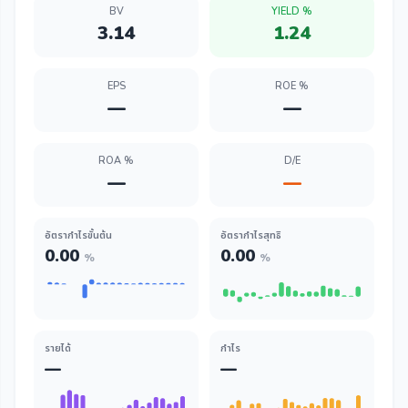
BV
YIELD %
3.14
1.24
EPS
ROE %
—
—
ROA %
D/E
—
—
อัตรากำไรขั้นต้น
อัตรากำไรสุทธิ
0.00
0.00
%
%
รายได้
กำไร
—
—