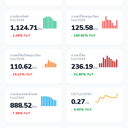
รวมสินทรัพย์
รวมหนี้สินหมุนเวียน
full/2569
full/2569
1,124.71
125.58
ล้าน
ล้าน
↓ 1.48% YoY
↑ 165.63% YoY
รวมหนี้สินไม่หมุนเวียน
รวมหนี้สิน
full/2569
full/2569
110.62
236.19
ล้าน
ล้าน
↓ 16.12% YoY
↑ 31.85% YoY
รวมส่วนของเจ้าของ
D/E full/2569
full/2569
0.27
888.52
เท่า
ล้าน
↑ 0.00% YoY
↓ 7.68% YoY