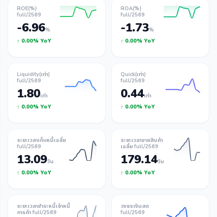
ROE(%)
ROA(%)
full/2569
full/2569
-6.96
-1.73
%
%
↑ 0.00% YoY
↑ 0.00% YoY
Liquidity(เท่า)
Quick(เท่า)
full/2569
full/2569
1.80
0.44
เท่า
เท่า
↑ 0.00% YoY
↑ 0.00% YoY
ระยะเวลาเก็บหนี้เฉลี่ย
ระยะเวลาขายสินค้า
full/2569
เฉลี่ย full/2569
13.09
179.14
วัน
วัน
↑ 0.00% YoY
↑ 0.00% YoY
ระยะเวลาชำระหนี้เจ้าหนี้
วงจรเงินสด
การค้า full/2569
full/2569