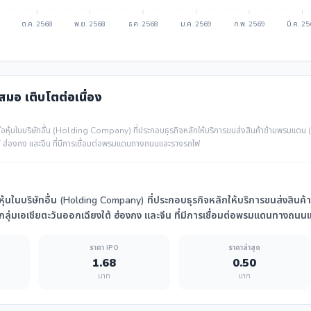
ต.ค. 2568
พ.ย. 2568
ธ.ค. 2568
ม.ค. 2569
ก.พ. 2569
มี.ค. 2
เสมอ เติบโตต่อเนื่อง
อหุ้นในบริษัทอื่น (Holding Company) ที่ประกอบธุรกิจหลักให้บริการขนส่งสินค้าข้ามพรมแด
ต้ ฮ่องกง และจีน ที่มีการเชื่อมต่อพรมแดนทางถนนและรางรถไฟ
้นในบริษัทอื่น (Holding Company) ที่ประกอบธุรกิจหลักให้บริการขนส่งสินค
ุ่มเอเชียตะวันออกเฉียงใต้ ฮ่องกง และจีน ที่มีการเชื่อมต่อพรมแดนทางถน
ราคา IPO
ราคาล่าสุด
1.68
0.50
บาท
บาท