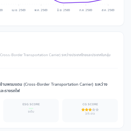
569
เม.ย. 2569
พ.ค. 2569
มิ.ย. 2569
ก.ค. 2569
ส.ค. 2569
น (Cross-Border Transportation Carrier) ระหว่างประเทศไทยและประเทศในกลุ่ม
้าข้ามพรมแดน (Cross-Border Transportation Carrier) ระหว่าง
นและรางรถไฟ
ESG SCORE
CG SCORE
ระดับ
3/5 ดาว